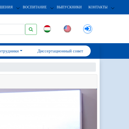
ОШЕНИЯ
ВОСПИТАНИЕ
ВЫПУСКНИКИ
КОНТАКТЫ
отрудники
Диссертационный совет