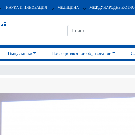
НАУКА И ИННОВАЦИЯ
МЕДИЦИНА
МЕЖДУНАРОДНЫЕ ОТН
ный
Выпускники
Последипломное образование
С