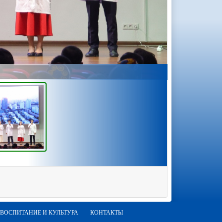
ВОСПИТАНИЕ И КУЛЬТУРА
КОНТАКТЫ