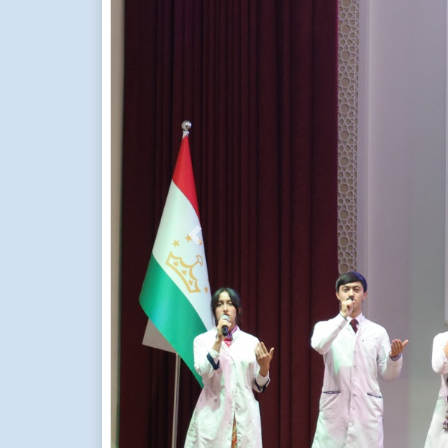
Previous