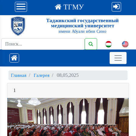
ТГМУ
Таджикский государственный
медицинский университет
имени Абуали ибни Сино
08,05,2025
Главная
Галерея
1