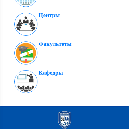
Центры
Факультеты
Кафедры