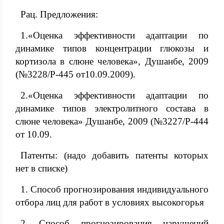
Рац. Предложения:
1.«Оценка эффективности адаптации по
динамике типов концентрации глюкозы и
кортизола в слюне человека», Душанбе, 2009
(№3228/Р-445 от10.09.2009).
2.«Оценка эффективности адаптации по
динамике типов электролитного состава в
слюне человека» Душанбе, 2009 (№3227/Р-444
от 10.09.
Патенты: (надо добавить патенты которых
нет в списке)
1. Способ прогнозирования индивидуального
отбора лиц для работ в условиях высокогорья
2. Способ прогнозирования нарушений