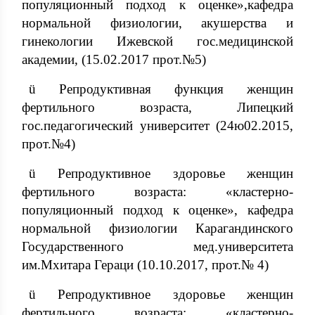
популяционный подход к оценке»,кафедра
нормальной физиологии, акушерства и
гинекологии Ижевской гос.медицинской
академии, (15.02.2017 прот.№5)
ü Репродуктивная функция женщин
фертильного возраста, Липецкий
гос.педагогический университет (24ю02.2015,
прот.№4)
ü Репродуктивное здоровье женщин
фертильного возраста: «кластерно-
популяционный подход к оценке», кафедра
нормальной физиологии Карагандинского
Государственного мед.университета
им.Мхитара Гераци (10.10.2017, прот.№ 4)
ü Репродуктивное здоровье женщин
фертильного возраста: «кластерно-