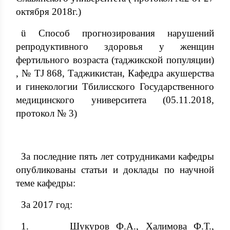
октября 2018г.)
ü Способ прогнозирования нарушений
репродуктивного здоровья у женщин
фертильного возраста (таджикской популяции)
, № TJ 868, Таджикистан, Кафедра акушерства
и гинекологии Тбилисского Государственного
медицинского университета (05.11.2018,
протокол № 3)
За последние пять лет сотрудниками кафедры
опубликованы статьи и доклады по научной
теме кафедры:
За 2017 год:
1. Шукуров Ф.А., Халимова Ф.Т.,