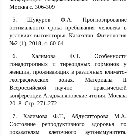
Москва с. 306-309
5. Шукуров Ф.А. Прогнозирование
оптимального срока пребывания человека в
условиях высокогорья. Казахстан. Физиология
№2 (1), 2018, с. 60-64
6. Халимова Ф.Т. Особенности
гонадотропных и тиреоидных гормонов у
женщин, проживающих в различных климато-
географических зонах. Материалы II
Всероссийской научно – практической
конференции Агаджаняновские чтения. Москва
2018. Стр. 271-272
7. Халимова Ф.Т., Абдусатторова М.А.
Состояние репродуктивного здоровья по
показателям клеточного аутоиммунитета.