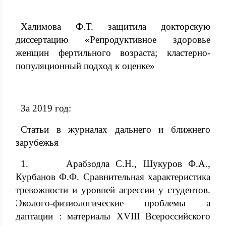
Халимова Ф.Т. защитила докторскую
диссертацию «Репродуктивное здоровье
женщин фертильного возраста; кластерно-
популяционный подход к оценке»
За 2019 год:
Статьи в журналах дальнего и ближнего
зарубежья
1. Арабзодла С.Н., Шукуров Ф.А.,
Курбанов Ф.Ф. Сравнительная характеристика
тревожности и уровней агрессии у студентов.
Эколого-физиологические проблемы а
даптации : материалы XVIII Всероссийского