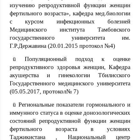
изучению репродуктивной функции женщин
фертильного возраста», кафедра мед.биологии
с курсом инфекционных болезней
Медицинского института Тамбовского
государственного университета им.
Г.Р.Державина (20.01.2015 протокол №4)
ü Популяционный подход к оценке
репродуктивного здоровья женщин, Кафедра
акушерства и гинекологии Тбилисского
Государственного медицинского университета
(05.05.2017, протокол№ 7)
ü Региональные показатели гормонального и
иммунного статуса в оценке донозологических
состояний репродуктивной функции женщин
фертильного возраста в условиях
Таджикистана , Национальный центр