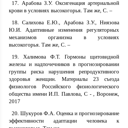
17. Арабова З.У. Оксигенация артериальной
крови в условиях высокогорья. Там же, С. –
18. Салихова Е.Ю., Арабова З.У., Ниязова
Ю.И. Адаптивные изменения регуляторных
механизмов организма в условиях
высокогорья. Там же, С. –
19. Халимова Ф.Т. Гормоны щитовидной
железы и надпочечников в прогнозировании
группы риска нарушения репродуктивного
здоровья женщин. Материалы 23 съезда
физиологов Российского физиологического
общества имени И.П. Павлова, С - , Воронеж,
2017
20. Шукуров Ф.А. Оценка и прогнозирование
эффективности адаптации человека к