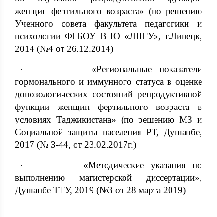
женщин фертильного возраста» (по решению
Ученного совета факультета педагогики и
психологии ФГБОУ ВПО «ЛПГУ», г.Липецк,
2014 (№4 от 26.12.2014)
· «Региональные показатели
гормонального и иммунного статуса в оценке
донозологических состояний репродуктивной
функции женщин фертильного возраста в
условиях Таджикистана» (по решению МЗ и
Социальной защиты населения РТ, Душанбе,
2017 (№ 3-44, от 23.02.2017г.)
· «Методические указания по
выполнению магистерской диссертации»,
Душанбе ТТУ, 2019 (№3 от 28 марта 2019)