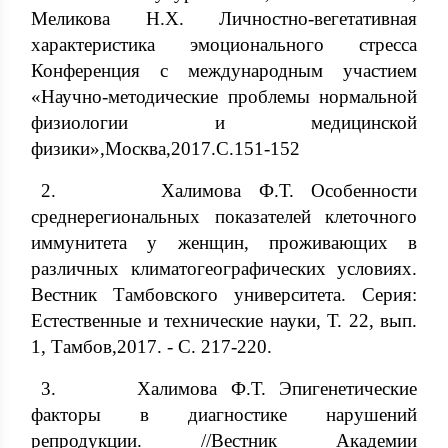
Меликова Н.Х. Личностно-вегетативная
характеристика эмоционального стресса
Конференция с международным участием
«Научно-методические проблемы нормальной
физиологии и медицинской
физики»,Москва,2017.С.151-152
2. Халимова Ф.Т. Особенности
среднерегиональных показателей клеточного
иммунитета у женщин, проживающих в
различных климатогеографических условиях.
Вестник Тамбовского университета. Серия:
Естественные и технические науки, Т. 22, вып.
1, Тамбов,2017. - С. 217-220.
3. Халимова Ф.Т. Эпигенетические
факторы в диагностике нарушений
репродукции. //Вестник Академии