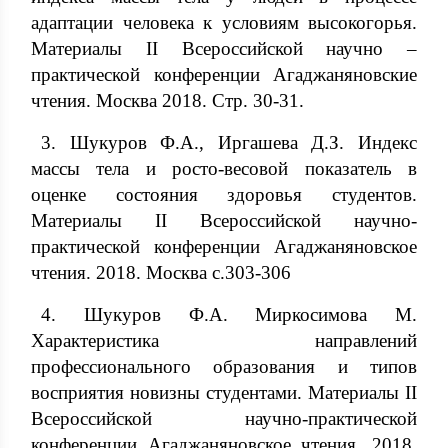
адаптации человека к условиям высокогорья.
Материалы II Всероссийской научно –
практической конференции Агаджаняновские
чтения. Москва 2018. Стр. 30-31.
3. Шукуров Ф.А., Иргашева Д.З. Индекс
массы тела и росто-весовой показатель в
оценке состояния здоровья студентов.
Материалы II Всероссийской научно-
практической конференции Агаджаняновское
чтения. 2018. Москва с.303-306
4. Шукуров Ф.А. Миркосимова М.
Характеристика направлений
профессионального образования и типов
восприятия новизны студентами. Материалы II
Всероссийской научно-практической
конференции Агаджаняновское чтения. 2018.