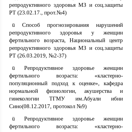
репродуктивного здоровья МЗ и соц.защиты
РТ (23.02.17., прот.№4)
ü Способ прогнозирования нарушений
репродуктивного здоровья у женщин
фертильного возраста, Национальный центр
репродуктивного здоровья МЗ и соц.защиты
РТ (26.03.2019, №2-37)
ü Репродуктивное здоровье женщин
фертильного возраста: «кластерно-
популяционный подход к оценке», кафедра
нормальной физиологии, акушерства и
гинекологии ТГМУ им.Абуали ибни
Сино(08.12.2017, протокол №9)
ü Репродуктивное здоровье женщин
фертильного возраста: «кластерно-