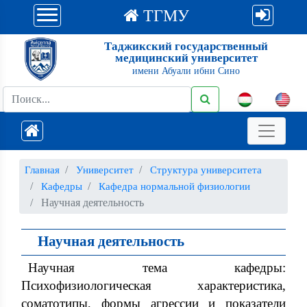
ТГМУ
Таджикский государственный
медицинский университет
имени Абуали ибни Сино
Главная
Университет
Структура университета
Кафедры
Кафедра нормальной физиологии
Научная деятельность
Научная деятельность
Научная тема кафедры:
Психофизиологическая характеристика,
соматотипы, формы агрессии и показатели