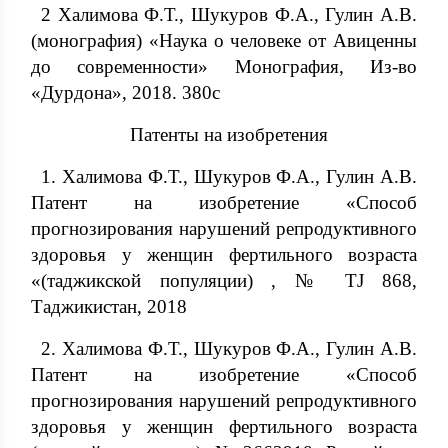
2 Халимова Ф.Т., Шукуров Ф.А., Гулин А.В.
(монография) «Наука о человеке от Авиценны
до современности» Монография, Из-во
«Дурдона», 2018. 380с
Патенты на изобретения
1. Халимова Ф.Т., Шукуров Ф.А., Гулин А.В.
Патент на изобретение «Способ
прогнозирования нарушений репродуктивного
здоровья у женщин фертильного возраста
«(таджикской популяции) , № TJ 868,
Таджикистан, 2018
2. Халимова Ф.Т., Шукуров Ф.А., Гулин А.В.
Патент на изобретение «Способ
прогнозирования нарушений репродуктивного
здоровья у женщин фертильного возраста