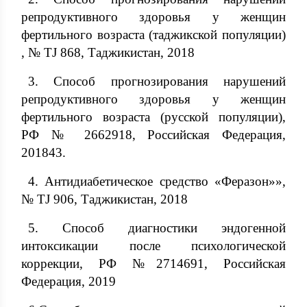
репродуктивного здоровья у женщин
фертильного возраста (таджикской популяции)
, № TJ 868, Таджикистан, 2018
3. Способ прогнозирования нарушений
репродуктивного здоровья у женщин
фертильного возраста (русской популяции),
РФ № 2662918, Российская Федерация,
201843.
4. Антидиабетическое средство «Феразон»»,
№ TJ 906, Таджикистан, 2018
5. Способ диагностики эндогенной
интоксикации после психологической
коррекции, РФ №2714691, Российская
Федерация, 2019