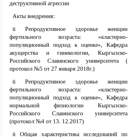
деструктивной агрессии
Акты внедрения:
ü Репродуктивное здоровье женщин
фертильного возраста: «кластерно-
популяционный подход к оценке», Кафедра
акущерства и гинекологии, Кыргызско-
Российского Славянского университета (
протокол №5 от 27 января 2018г.)
ü Репродуктивное здоровье женщин
фертильного возраста: «кластерно-
популяционный подход к оценке», Кафедра
нормальной физиологии Кыргызско-
Российского Славянского университета
(протокол №4 от 13. 12.2017)
ü Общая характеристика исследований по