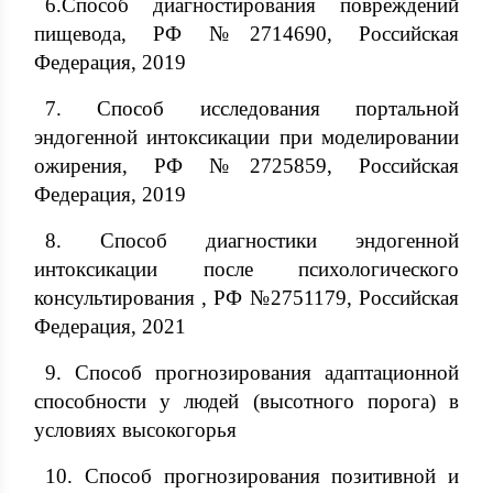
6.Способ диагностирования повреждений
пищевода, РФ №2714690, Российская
Федерация, 2019
7. Способ исследования портальной
эндогенной интоксикации при моделировании
ожирения, РФ №2725859, Российская
Федерация, 2019
8. Способ диагностики эндогенной
интоксикации после психологического
консультирования , РФ №2751179, Российская
Федерация, 2021
9. Cпособ прогнозирования адаптационной
способности у людей (высотного порога) в
условиях высокогорья
10. Cпособ прогнозирования позитивной и