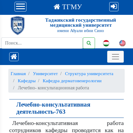
ТГМУ
Таджикский государственный
медицинский университет
имени Абуали ибни Сино
Главная
Университет
Структура университета
Кафедры
Кафедра дерматовенерологии
Лечебно- консультационная работа
Лечебно-консультативная
деятельность-763
Лечебно-консультативная работа
сотрудников кафедры проводится как на