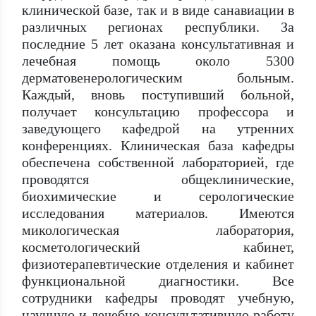
клинической базе, так и в виде санавиации в
различных регионах республики. За
последние 5 лет оказана консультативная и
лечебная помощь около 5300
дерматовенерологическим больным.
Каждый, вновь поступивший больной,
получает консультацию профессора и
заведующего кафедрой на утренних
конференциях. Клиническая база кафедры
обеспечена собственной лабораторией, где
проводятся общеклинические,
биохимические и серологические
исследования материалов. Имеются
микологическая лаборатория,
косметологический кабинет,
физиотерапевтические отделения и кабинет
функциональной диагностики. Все
сотрудники кафедры проводят учебную,
научную и лечебно-консультативную работу