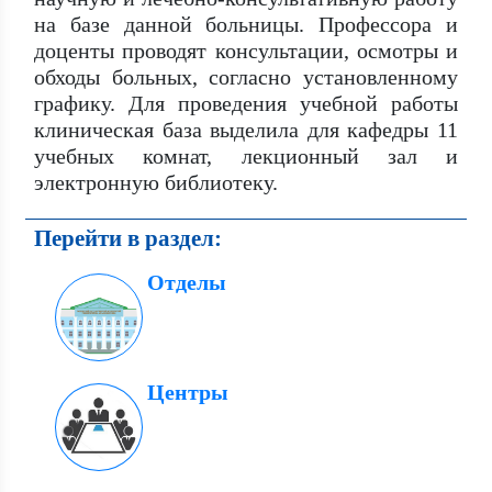
на базе данной больницы. Профессора и
доценты проводят консультации, осмотры и
обходы больных, согласно установленному
графику. Для проведения учебной работы
клиническая база выделила для кафедры 11
учебных комнат, лекционный зал и
электронную библиотеку.
Перейти в раздел:
Отделы
Центры