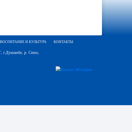
ВОСПИТАНИЕ И КУЛЬТУРА
КОНТАКТЫ
 г.Душанбе, р. Сино,