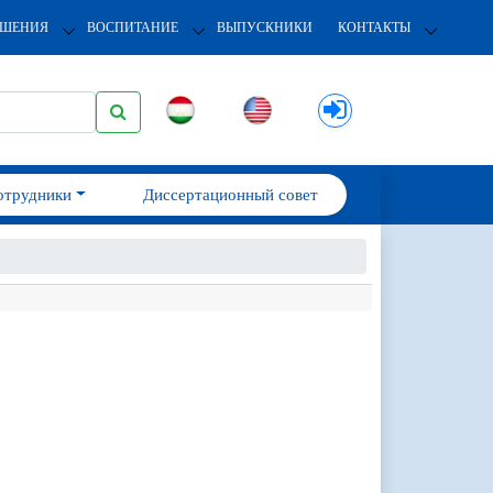
ОШЕНИЯ
ВОСПИТАНИЕ
ВЫПУСКНИКИ
КОНТАКТЫ
отрудники
Диссертационный совет