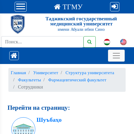
ТГМУ
Таджикский государственный
медицинский университет
имени Абуали ибни Сино
Главная
Университет
Структура университета
Факультеты
Фармацевтический факультет
Сотрудники
Перейти на страницу:
Шуъбаҳо