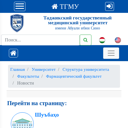
ТГМУ
Таджикский государственный
медицинский университет
имени Абуали ибни Сино
Главная
Университет
Структура университета
Факультеты
Фармацевтический факультет
Новости
Перейти на страницу:
Шуъбаҳо