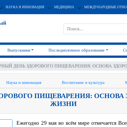
НАУКА И ИННОВАЦИЯ
МЕДИЦИНА
МЕЖДУНАРОДНЫЕ ОТН
ный
Выпускники
Последипломное образование
С
НЫЙ ДЕНЬ ЗДОРОВОГО ПИЩЕВАРЕНИЯ: ОСНОВА ЗДОРО
Наука и инновация
Воспитание и культура
ОРОВОГО ПИЩЕВАРЕНИЯ: ОСНОВА З
ЖИЗНИ
Ежегодно 29 мая во всём мире отмечается Вс