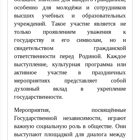
особенно для молодёжи и сотрудников
высших учебных и образовательных
учреждений. Такое участие является не
только проявлением уважения к
государству и его символам, но и
свидетельством гражданской
ответственности перед Родиной. Каждое
выступление, культурная программа или
активное участие в праздничных
мероприятиях представляет собой
духовный вклад в укрепление
государственности.
Мероприятия, посвящённые
Государственной независимости, играют
важную социальную роль в обществе. Они
выступают площадкой для диалога между