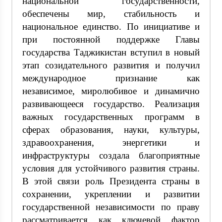
национальной государственности,
обеспечены мир, стабильность и
национальное единство. По инициативе и
при постоянной поддержке Главы
государства Таджикистан вступил в новый
этап созидательного развития и получил
международное признание как
независимое, миролюбивое и динамично
развивающееся государство. Реализация
важных государственных программ в
сферах образования, науки, культуры,
здравоохранения, энергетики и
инфраструктуры создала благоприятные
условия для устойчивого развития страны.
В этой связи роль Президента страны в
сохранении, укреплении и развитии
государственной независимости по праву
рассматривается как ключевой фактор