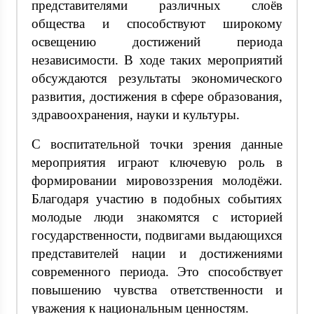
представителями различных слоёв
общества и способствуют широкому
освещению достижений периода
независимости. В ходе таких мероприятий
обсуждаются результаты экономического
развития, достижения в сфере образования,
здравоохранения, науки и культуры.
С воспитательной точки зрения данные
мероприятия играют ключевую роль в
формировании мировоззрения молодёжи.
Благодаря участию в подобных событиях
молодые люди знакомятся с историей
государственности, подвигами выдающихся
представителей нации и достижениями
современного периода. Это способствует
повышению чувства ответственности и
уважения к национальным ценностям.