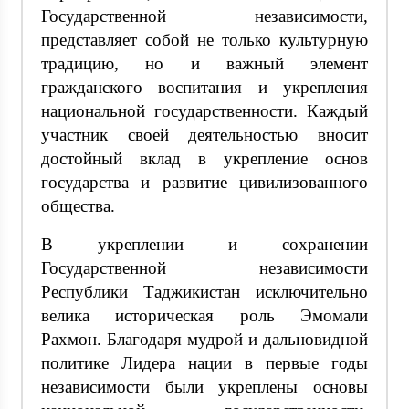
Государственной независимости,
представляет собой не только культурную
традицию, но и важный элемент
гражданского воспитания и укрепления
национальной государственности. Каждый
участник своей деятельностью вносит
достойный вклад в укрепление основ
государства и развитие цивилизованного
общества.
В укреплении и сохранении
Государственной независимости
Республики Таджикистан исключительно
велика историческая роль Эмомали
Рахмон. Благодаря мудрой и дальновидной
политике Лидера нации в первые годы
независимости были укреплены основы