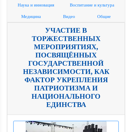
Наука и инновация
Воспитание и культура
Медицина
Видео
Общие
УЧАСТИЕ В
ТОРЖЕСТВЕННЫХ
МЕРОПРИЯТИЯХ,
ПОСВЯЩЁННЫХ
ГОСУДАРСТВЕННОЙ
НЕЗАВИСИМОСТИ, КАК
ФАКТОР УКРЕПЛЕНИЯ
ПАТРИОТИЗМА И
НАЦИОНАЛЬНОГО
ЕДИНСТВА