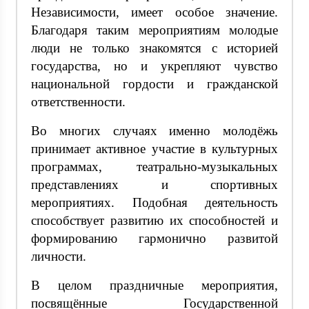
Независимости, имеет особое значение.
Благодаря таким мероприятиям молодые
люди не только знакомятся с историей
государства, но и укрепляют чувство
национальной гордости и гражданской
ответственности.
Во многих случаях именно молодёжь
принимает активное участие в культурных
программах, театрально-музыкальных
представлениях и спортивных
мероприятиях. Подобная деятельность
способствует развитию их способностей и
формированию гармонично развитой
личности.
В целом праздничные мероприятия,
посвящённые Государственной