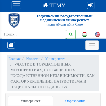
ТГМУ
Таджикский государственный
медицинский университет
имени Абуали ибни Сино
Главная
Новости
Университет
УЧАСТИЕ В ТОРЖЕСТВЕННЫХ
МЕРОПРИЯТИЯХ, ПОСВЯЩЁННЫХ
ГОСУДАРСТВЕННОЙ НЕЗАВИСИМОСТИ, КАК
ФАКТОР УКРЕПЛЕНИЯ ПАТРИОТИЗМА И
НАЦИОНАЛЬНОГО ЕДИНСТВА
Университет
Образование