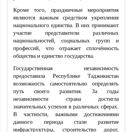
Кроме того, праздничные мероприятия
являются важным средством укрепления
национального единства. В них принимают
участие представители различных
национальностей, социальных групп и
профессий, что отражает сплочённость
общества и единство государства.
Государственная независимость
предоставила Республике Таджикистан
возможность самостоятельно определять
путь своего развития. За годы
независимости страна достигла
значительных успехов в различных сферах.
В частности, важными достижениями
данного периода стали развитие
инфраструктуры, строительство дорог,