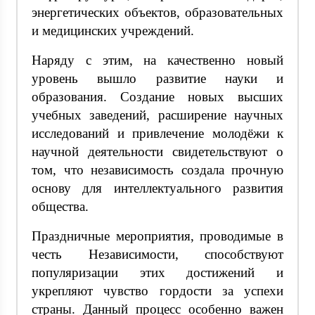
энергетических объектов, образовательных
и медицинских учреждений.
Наряду с этим, на качественно новый
уровень вышло развитие науки и
образования. Создание новых высших
учебных заведений, расширение научных
исследований и привлечение молодёжи к
научной деятельности свидетельствуют о
том, что независимость создала прочную
основу для интеллектуального развития
общества.
Праздничные мероприятия, проводимые в
честь Независимости, способствуют
популяризации этих достижений и
укрепляют чувство гордости за успехи
страны. Данный процесс особенно важен