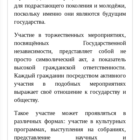
для подрастающего поколения и молодёжи,
поскольку именно они являются будущим
государства.
Участие в торжественных мероприятиях,
посвящённых Государственной
независимости, представляет собой не
просто символический акт, а показатель
высокой гражданской ответственности.
Каждый гражданин посредством активного
участия в подобных мероприятиях
выражает своё отношение к государству и
обществу.
Такое участие может проявляться в
различных формах: участие в культурных
программах, выступления на собраниях,
представление научных и