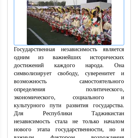
Государственная независимость является
одним из важнейших исторических
достижений каждого народа. Она
символизирует свободу, суверенитет и
возможность самостоятельного
определения политического,
экономического, социального и
культурного пути развития государства.
Для Республики Таджикистан
независимость стала не только началом
нового этапа государственности, но и
важным фактором возрождения