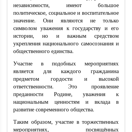
независимости, имеют большое
политическое, социальное и воспитательное
значение. Они являются не только
символом уважения к государству и его
истории, но и важным средством
укрепления национального самосознания и
общественного единства.
Участие в подобных мероприятиях
является для каждого гражданина
предметом гордости и высокой
ответственности. Это проявление
преданности Родине, уважения к
национальным ценностям и вклада в
развитие современного общества.
Таким образом, участие в торжественных
мероприятиях, посвящённых