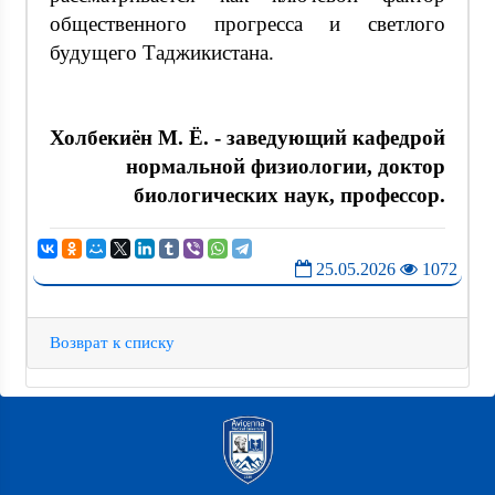
общественного прогресса и светлого
будущего Таджикистана.
Холбекиён М. Ё. - заведующий кафедрой
нормальной физиологии, доктор
биологических наук, профессор.
25.05.2026
1072
Возврат к списку