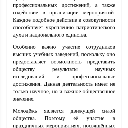
профессиональных достижений, а также
содействие в организации мероприятий.
Каждое подобное действие в совокупности
способствует укреплению патриотического
духа и национального единства.
Особенно важно участие сотрудников
высших учебных заведений, поскольку оно
предоставляет возможность представить
обществу результаты научных
исследований и профессиональные
достижения. Данная деятельность имеет не
только научное, но и важное общественное
значение.
Молодёжь является движущей силой
общества. Поэтому её участие в
праздничных мероприятиях, посвящённых