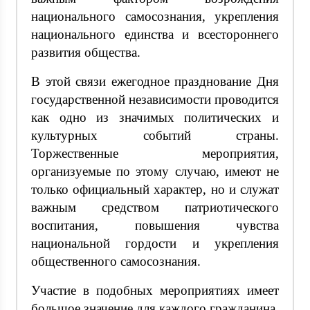
национального самосознания, укрепления
национального единства и всестороннего
развития общества.
В этой связи ежегодное празднование Дня
государственной независимости проводится
как одно из значимых политических и
культурных событий страны.
Торжественные мероприятия,
организуемые по этому случаю, имеют не
только официальный характер, но и служат
важным средством патриотического
воспитания, повышения чувства
национальной гордости и укрепления
общественного самосознания.
Участие в подобных мероприятиях имеет
большое значение для каждого гражданина,