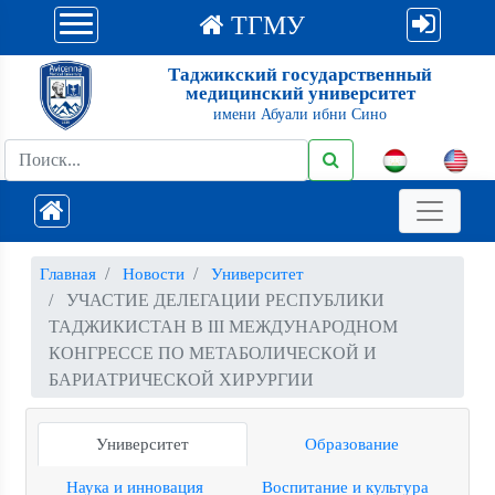
ТГМУ
Таджикский государственный
медицинский университет
имени Абуали ибни Сино
Главная
Новости
Университет
УЧАСТИЕ ДЕЛЕГАЦИИ РЕСПУБЛИКИ
ТАДЖИКИСТАН В III МЕЖДУНАРОДНОМ
КОНГРЕССЕ ПО МЕТАБОЛИЧЕСКОЙ И
БАРИАТРИЧЕСКОЙ ХИРУРГИИ
Университет
Образование
Наука и инновация
Воспитание и культура