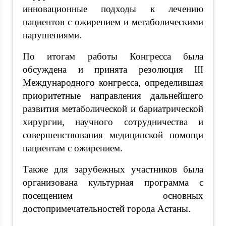
инновационные подходы к лечению
пациентов с ожирением и метаболическими
нарушениями.
По итогам работы Конгресса была
обсуждена и принята резолюция III
Международного конгресса, определившая
приоритетные направления дальнейшего
развития метаболической и бариатрической
хирургии, научного сотрудничества и
совершенствования медицинской помощи
пациентам с ожирением.
Также для зарубежных участников была
организована культурная программа с
посещением основных
достопримечательностей города Астаны.