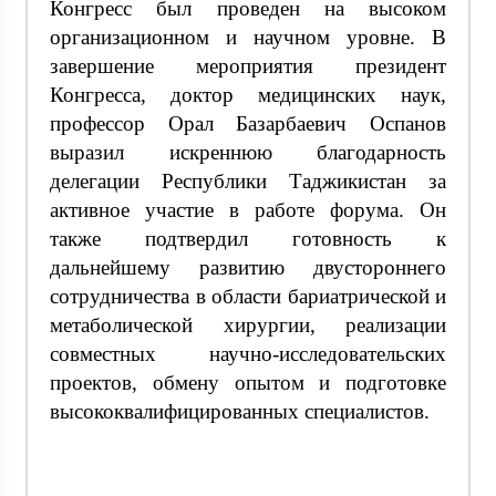
Конгресс был проведен на высоком
организационном и научном уровне. В
завершение мероприятия президент
Конгресса, доктор медицинских наук,
профессор Орал Базарбаевич Оспанов
выразил искреннюю благодарность
делегации Республики Таджикистан за
активное участие в работе форума. Он
также подтвердил готовность к
дальнейшему развитию двустороннего
сотрудничества в области бариатрической и
метаболической хирургии, реализации
совместных научно-исследовательских
проектов, обмену опытом и подготовке
высококвалифицированных специалистов.