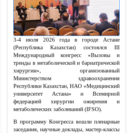
3-4 июля 2026 года в городе Астане
(Республика Казахстан) состоялся III
Международный конгресс «Вызовы и
тренды в метаболической и бариатрической
хирургии», организованный
Министерством здравоохранения
Республики Казахстан, НАО «Медицинский
университет Астана» и Всемирной
федерацией хирургии ожирения и
метаболических заболеваний (IFSO).
В программу Конгресса вошли пленарные
заседания, научные доклады, мастер-классы