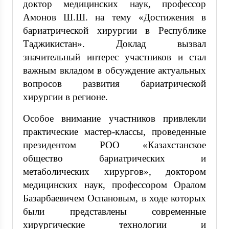
доктор медицинских наук, профессор
Амонов Ш.Ш. на тему «Достижения в
бариатрической хирургии в Республике
Таджикистан». Доклад вызвал
значительный интерес участников и стал
важным вкладом в обсуждение актуальных
вопросов развития бариатрической
хирургии в регионе.
Особое внимание участников привлекли
практические мастер-классы, проведенные
президентом РОО «Казахстанское
общество бариатрических и
метаболических хирургов», доктором
медицинских наук, профессором Оралом
Базарбаевичем Оспановым, в ходе которых
были представлены современные
хирургические технологии и