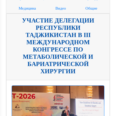
Медицина
Видео
Общие
УЧАСТИЕ ДЕЛЕГАЦИИ
РЕСПУБЛИКИ
ТАДЖИКИСТАН В III
МЕЖДУНАРОДНОМ
КОНГРЕССЕ ПО
МЕТАБОЛИЧЕСКОЙ И
БАРИАТРИЧЕСКОЙ
ХИРУРГИИ