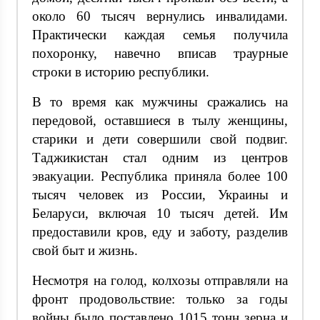
около 60 тысяч вернулись инвалидами.
Практически каждая семья получила
похоронку, навечно вписав траурные
строки в историю республики.
В то время как мужчины сражались на
передовой, оставшиеся в тылу женщины,
старики и дети совершили свой подвиг.
Таджикистан стал одним из центров
эвакуации. Республика приняла более 100
тысяч человек из России, Украины и
Беларуси, включая 10 тысяч детей. Им
предоставили кров, еду и заботу, разделив
свой быт и жизнь.
Несмотря на голод, колхозы отправляли на
фронт продовольствие: только за годы
войны было поставлено 1015 тонн зерна и