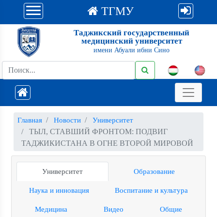
ТГМУ
Таджикский государственный
медицинский университет
имени Абуали ибни Сино
Главная
Новости
Университет
ТЫЛ, СТАВШИЙ ФРОНТОМ: ПОДВИГ
ТАДЖИКИСТАНА В ОГНЕ ВТОРОЙ МИРОВОЙ
Университет
Образование
Наука и инновация
Воспитание и культура
Медицина
Видео
Общие