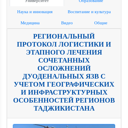
Университет
Образование
Наука и инновация
Воспитание и культура
Медицина
Видео
Общие
РЕГИОНАЛЬНЫЙ
ПРОТОКОЛ ЛОГИСТИКИ И
ЭТАПНОГО ЛЕЧЕНИЯ
СОЧЕТАННЫХ
ОСЛОЖНЕНИЙ
ДУОДЕНАЛЬНЫХ ЯЗВ С
УЧЕТОМ ГЕОГРАФИЧЕСКИХ
И ИНФРАСТРУКТУРНЫХ
ОСОБЕННОСТЕЙ РЕГИОНОВ
ТАДЖИКИСТАНА