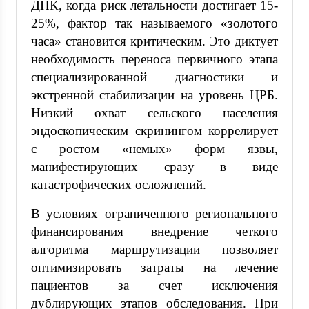
ДПК, когда риск летальности достигает 15-
25%, фактор так называемого «золотого
часа» становится критическим. Это диктует
необходимость переноса первичного этапа
специализированной диагностики и
экстренной стабилизации на уровень ЦРБ.
Низкий охват сельского населения
эндоскопическим скринингом коррелирует
с ростом «немых» форм язвы,
манифестирующих сразу в виде
катастрофических осложнений.
В условиях ограниченного регионального
финансирования внедрение четкого
алгоритма маршрутизации позволяет
оптимизировать затраты на лечение
пациентов за счет исключения
дублирующих этапов обследования. При