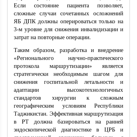
Если состояние пациента позволяет,
сложные случаи сочетанных осложнений
ЯБ ДПК должны оперироваться только на
3-м уровне для снижения инвалидизации и
затрат на повторные операции.
Таким образом, разработка и внедрение
«Регионального научно-практического
протокола маршрутизации» является
стратегически необходимым шагом для
снижения госпитальной летальности и
адаптации высокотехнологичных
стандартов хирургии к сложным
географическим условиям Республики
Таджикистан. Эффективная маршрутизация
в РТ должна базироваться на ранней
эндоскопической диагностике в ЦРБ и