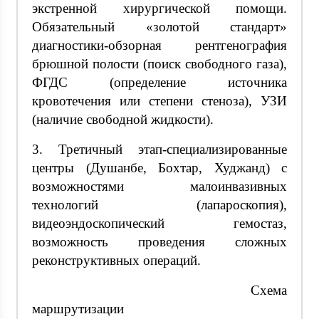
экстренной хирургической помощи.
Обязательный «золотой стандарт»
диагностики-обзорная рентгенография
брюшной полости (поиск свободного газа),
ФГДС (определение источника
кровотечения или степени стеноза), УЗИ
(наличие свободной жидкости).
3. Третичный этап-специализированные
центры (Душанбе, Бохтар, Худжанд) с
возможностями малоинвазивных
технологий (лапароскопия),
видеоэндоскопический гемостаз,
возможность проведения сложных
реконструктивных операций.
Схема
маршрутизации