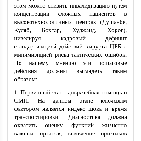
этом можно снизить инвалидизацию путем
концентрации сложных пациентов в
высокотехнологичных центрах (Душанбе,
Куляб, Бохтар, Худжанд, Хорог),
нивелируя кадровый дефицит
стандартизацией действий хирурга ЦРБ с
минимизицией риска тактических ошибок.
По нашему мнению эти пошаговые
действия должны выглядеть таким
образом:
1. Первичный этап - доврачебная помощь и
СМП. На данном этапе ключевым
фактором является индекс шока и время
транспортировки. Диагностика должна
охватить оценку функций жизненно
важных органов, выявление признаков