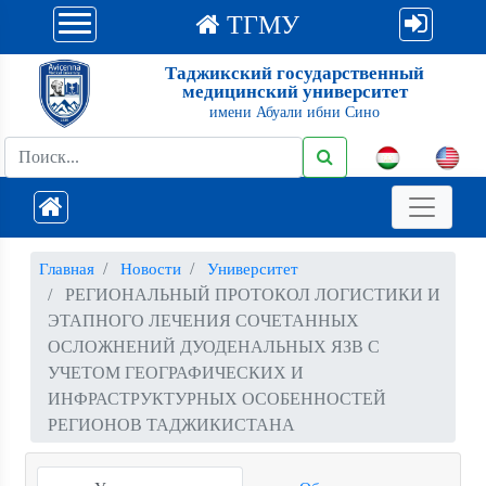
ТГМУ
Таджикский государственный
медицинский университет
имени Абуали ибни Сино
Главная
Новости
Университет
РЕГИОНАЛЬНЫЙ ПРОТОКОЛ ЛОГИСТИКИ И
ЭТАПНОГО ЛЕЧЕНИЯ СОЧЕТАННЫХ
ОСЛОЖНЕНИЙ ДУОДЕНАЛЬНЫХ ЯЗВ С
УЧЕТОМ ГЕОГРАФИЧЕСКИХ И
ИНФРАСТРУКТУРНЫХ ОСОБЕННОСТЕЙ
РЕГИОНОВ ТАДЖИКИСТАНА