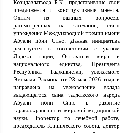
Козидавлатзода Б.К., представившие свои
предложения и конструктивные мнения.
Одним из важных вопросов,
рассмотренных на заседании, стало
учреждение Международной премии имени
Абуали ибни Сино. Данная инициатива
реализуется в соответствии с указом
Лидера нации, Основателя мира и
национального единства, Президента
Республики Таджикистан, уважаемого
Эмомали Рахмона от 23 мая 2026 года и
направлена на увековечение вклада
выдающегося сына таджикского народа
Абуали ибни Сино в развитие
здравоохранения и мировой медицинской
науки. Проректор по лечебной работе,
председатель Клинического совета, доктор