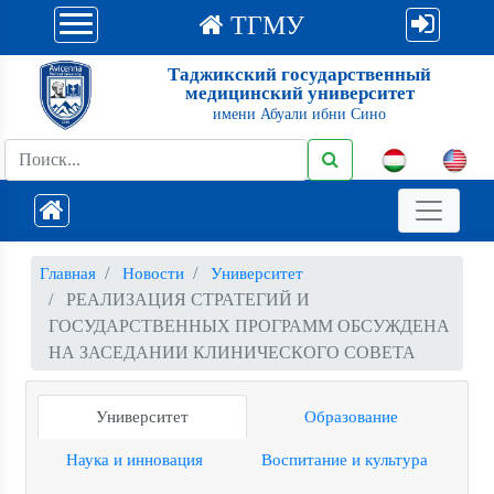
ТГМУ
Таджикский государственный
медицинский университет
имени Абуали ибни Сино
Главная
Новости
Университет
РЕАЛИЗАЦИЯ СТРАТЕГИЙ И
ГОСУДАРСТВЕННЫХ ПРОГРАММ ОБСУЖДЕНА
НА ЗАСЕДАНИИ КЛИНИЧЕСКОГО СОВЕТА
Университет
Образование
Наука и инновация
Воспитание и культура