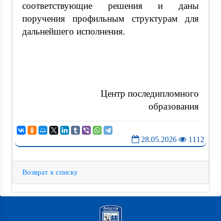
соответствующие решения и даны
поручения профильным структурам для
дальнейшего исполнения.
Центр последипломного
образования
28.05.2026
1112
Возврат к списку