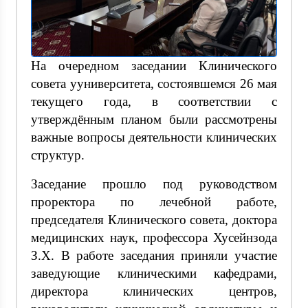
На очередном заседании Клинического
совета ууниверситета, состоявшемся 26 мая
текущего года, в соответствии с
утверждённым планом были рассмотрены
важные вопросы деятельности клинических
структур.
Заседание прошло под руководством
проректора по лечебной работе,
председателя Клинического совета, доктора
медицинских наук, профессора Хусейнзода
З.Х. В работе заседания приняли участие
заведующие клиническими кафедрами,
директора клинических центров,