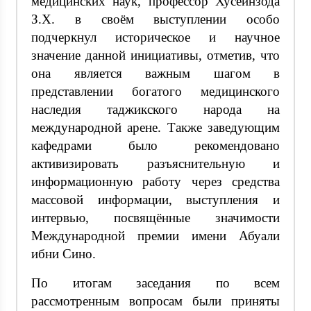
медицинских наук, профессор Хусейнзода
З.Х. в своём выступлении особо
подчеркнул историческое и научное
значение данной инициативы, отметив, что
она является важным шагом в
представлении богатого медицинского
наследия таджикского народа на
международной арене. Также заведующим
кафедрами было рекомендовано
активизировать разъяснительную и
информационную работу через средства
массовой информации, выступления и
интервью, посвящённые значимости
Международной премии имени Абуали
ибни Сино.
По итогам заседания по всем
рассмотренным вопросам были приняты