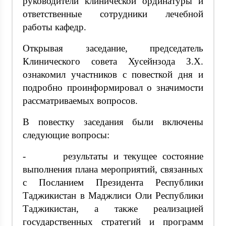
руководители клинической ординатуры и
ответственные сотрудники лечебной
работы кафедр.
Открывая заседание, председатель
Клинического совета Хусейнзода З.Х.
ознакомил участников с повесткой дня и
подробно проинформировал о значимости
рассматриваемых вопросов.
В повестку заседания были включены
следующие вопросы:
- результаты и текущее состояние
выполнения плана мероприятий, связанных
с Посланием Президента Республики
Таджикистан в Маджлиси Оли Республики
Таджикистан, а также реализацией
государственных стратегий и программ