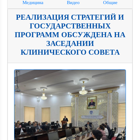
Медицина
Видео
Общие
РЕАЛИЗАЦИЯ СТРАТЕГИЙ И
ГОСУДАРСТВЕННЫХ
ПРОГРАММ ОБСУЖДЕНА НА
ЗАСЕДАНИИ
КЛИНИЧЕСКОГО СОВЕТА