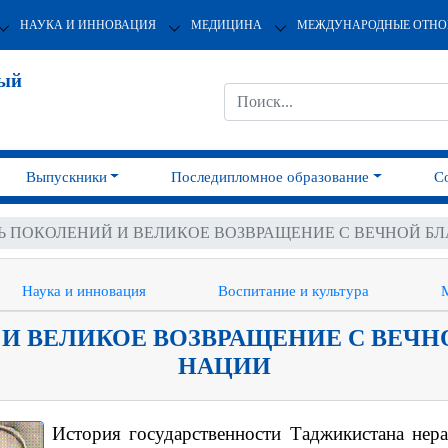
НАУКА И ИННОВАЦИЯ
МЕДИЦИНА
МЕЖДУНАРОДНЫЕ ОТН
ный
Выпускники
Последипломное образование
С
Ь ПОКОЛЕНИЙ И ВЕЛИКОЕ ВОЗВРАЩЕНИЕ С ВЕЧНОЙ Б
Наука и инновация
Воспитание и культура
И ВЕЛИКОЕ ВОЗВРАЩЕНИЕ С ВЕЧ
НАЦИИ
История государственности Таджикистана нера