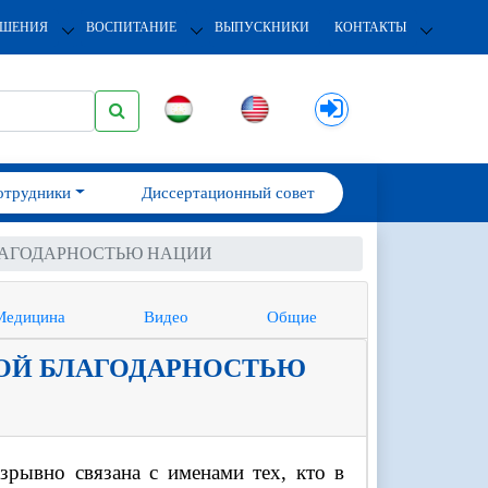
ОШЕНИЯ
ВОСПИТАНИЕ
ВЫПУСКНИКИ
КОНТАКТЫ
отрудники
Диссертационный совет
ЛАГОДАРНОСТЬЮ НАЦИИ
Медицина
Видео
Общие
НОЙ БЛАГОДАРНОСТЬЮ
зрывно связана с именами тех, кто в