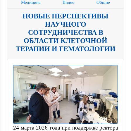
Медицина
Видео
Общие
НОВЫЕ ПЕРСПЕКТИВЫ
НАУЧНОГО
СОТРУДНИЧЕСТВА В
ОБЛАСТИ КЛЕТОЧНОЙ
ТЕРАПИИ И ГЕМАТОЛОГИИ
24 марта 2026 года при поддержке ректора