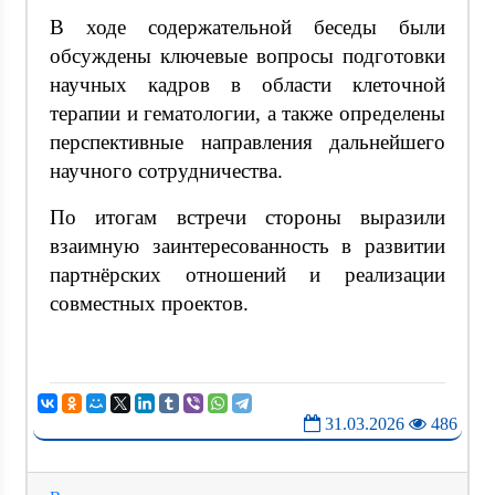
В ходе содержательной беседы были
обсуждены ключевые вопросы подготовки
научных кадров в области клеточной
терапии и гематологии, а также определены
перспективные направления дальнейшего
научного сотрудничества.
По итогам встречи стороны выразили
взаимную заинтересованность в развитии
партнёрских отношений и реализации
совместных проектов.
31.03.2026
486