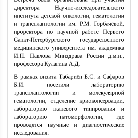
директора Научно-исследовательского
института детской онкологии, гематологии
и трансплантологии им. Р.М. Горбачёвой,
проректора по научной работе Первого
Санкт-Петербургского государственного
медицинского университета им. академика
И.П. Павлова Минздрава России д.м.н.,
профессора Кулагина А.Д.
В рамках визита Табариён Б.С. и Сафаров
Б.И. посетили лабораторию
трансплантологии и молекулярной
гематологии, отделение криоконсервации,
лабораторию тканевого типирования и
лабораторию патоморфологии, где
проводятся научные и диагностические
исследования.