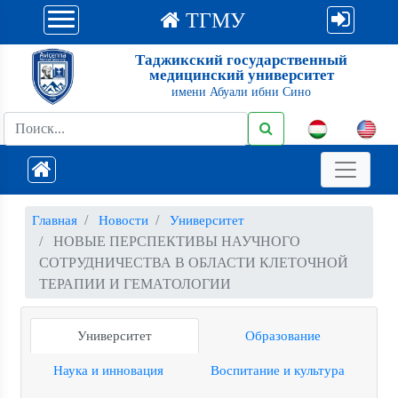
ТГМУ
Таджикский государственный
медицинский университет
имени Абуали ибни Сино
Главная
Новости
Университет
НОВЫЕ ПЕРСПЕКТИВЫ НАУЧНОГО
СОТРУДНИЧЕСТВА В ОБЛАСТИ КЛЕТОЧНОЙ
ТЕРАПИИ И ГЕМАТОЛОГИИ
Университет
Образование
Наука и инновация
Воспитание и культура