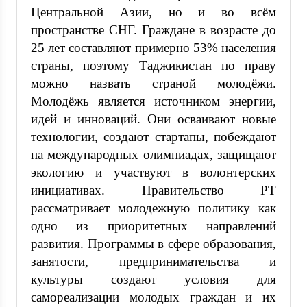
Центральной Азии, но и во всём
пространстве СНГ. Граждане в возрасте до
25 лет составляют примерно 53% населения
страны, поэтому Таджикистан по праву
можно назвать страной молодёжи.
Молодёжь является источником энергии,
идей и инноваций. Они осваивают новые
технологии, создают стартапы, побеждают
на международных олимпиадах, защищают
экологию и участвуют в волонтерских
инициативах. Правительство РТ
рассматривает молодежную политику как
одно из приоритетных направлений
развития. Программы в сфере образования,
занятости, предпринимательства и
культуры создают условия для
самореализации молодых граждан и их