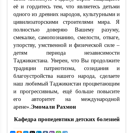
её и гордитесь тем, что являетесь детьми
одного из древних народов, культурными и
цивилизаторскими строителями мира. Я
полностью доверяю Вашему разуму,
смекалке, самопознанию, смелости, отваге,
упорству, умственной и физической силе –
детям периода независимости
Таджикистана. Уверен, что Вы продолжите
традиции патриотизма, созидания и
благоустройства нашего народа, сделаете
наш любимый Таджикистан процветающим
и прогрессивным, ещё больше повысите
его авторитет на международной
арене».
Эмомали Рахмон
Кафедра пропедевтики детских болезней