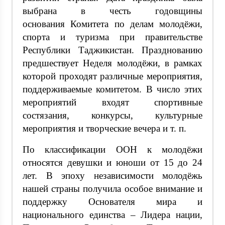
выбрана в честь годовщины
основания Комитета по делам молодёжи,
спорта и туризма при правительстве
Республики Таджикистан. Празднованию
предшествует Неделя молодёжи, в рамках
которой проходят различные мероприятия,
поддерживаемые комитетом. В число этих
мероприятий входят спортивные
состязания, конкурсы, культурные
мероприятия и творческие вечера и т. п.
По классификации ООН к молодёжи
относятся девушки и юноши от 15 до 24
лет. В эпоху независимости молодёжь
нашей страны получила особое внимание и
поддержку Основателя мира и
национального единства – Лидера нации,