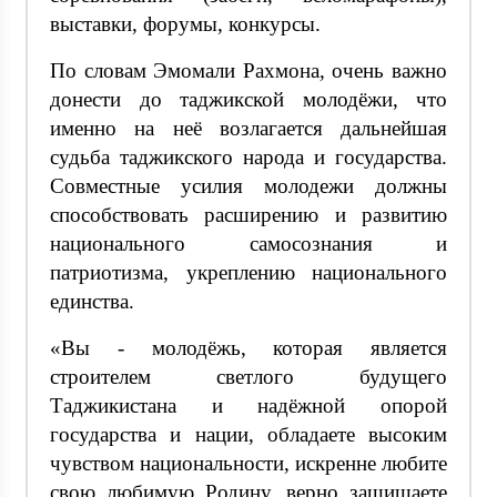
выставки, форумы, конкурсы.
По словам Эмомали Рахмона, очень важно
донести до таджикской молодёжи, что
именно на неё возлагается дальнейшая
судьба таджикского народа и государства.
Совместные усилия молодежи должны
способствовать расширению и развитию
национального самосознания и
патриотизма, укреплению национального
единства.
«Вы - молодёжь, которая является
строителем светлого будущего
Таджикистана и надёжной опорой
государства и нации, обладаете высоким
чувством национальности, искренне любите
свою любимую Родину, верно защищаете