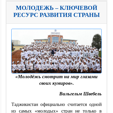
МОЛОДЕЖЬ – КЛЮЧЕВОЙ
РЕСУРС РАЗВИТИЯ СТРАНЫ
«Молодёжь смотрит на мир глазами
своих кумиров».
Вильгельм Швебель
Таджикистан официально считается одной
из самых «молодых» стран не только в