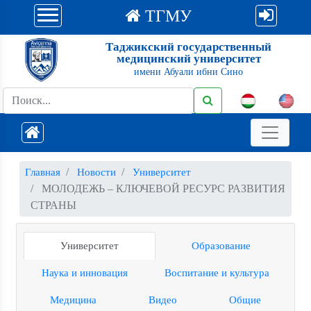
ТГМУ
Таджикский государственный
медицинский университет
имени Абуали ибни Сино
Главная
Новости
Университет
МОЛОДЕЖЬ – КЛЮЧЕВОЙ РЕСУРС РАЗВИТИЯ
СТРАНЫ
Университет
Образование
Наука и инновация
Воспитание и культура
Медицина
Видео
Общие