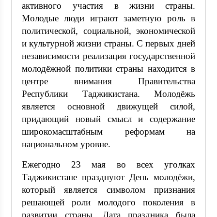
активного участия в жизни страны.
Молодые люди играют заметную роль в
политической, социальной, экономической
и культурной жизни страны. С первых дней
независимости реализация государственной
молодёжной политики страны находится в
центре внимания Правительства
Республики Таджикистана. Молодёжь
является основной движущей силой,
придающий новый смысл и содержание
широкомасштабным реформам на
национальном уровне.
Ежегодно 23 мая во всех уголках
Таджикистане празднуют День молодёжи,
который является символом признания
решающей роли молодого поколения в
развитии страны. Дата праздника была