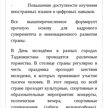
· Повышение доступности изучения
иностранных языков и цифровых навыков.
Все вышеперечисленное формирует
прочную основу для кадрового
суверенитета и инновационного развития
страны.
В День молодёжи в разных городах
Таджикистана проводятся различные
торжества. В столице страны регулярно в
честь праздника проходят шествия
молодежи, в которых принимают участие
тысячи человек. В этот период по всей
стране проходят культурные, спортивные и
образовательные мероприятия: концерты,
поэтические вечера, спортивные
соревнования (забеги, веломарафоны),