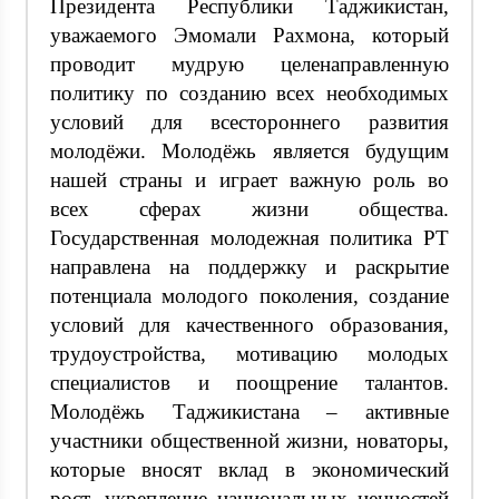
Президента Республики Таджикистан,
уважаемого Эмомали Рахмона, который
проводит мудрую целенаправленную
политику по созданию всех необходимых
условий для всестороннего развития
молодёжи. Молодёжь является будущим
нашей страны и играет важную роль во
всех сферах жизни общества.
Государственная молодежная политика РТ
направлена на поддержку и раскрытие
потенциала молодого поколения, создание
условий для качественного образования,
трудоустройства, мотивацию молодых
специалистов и поощрение талантов.
Молодёжь Таджикистана – активные
участники общественной жизни, новаторы,
которые вносят вклад в экономический
рост, укрепление национальных ценностей