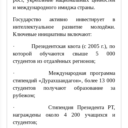
и международного имиджа страны.
Государство активно инвестирует в
интеллектуальное развитие молодёжи.
Ключевые инициативы включают:
· Президентская квота (с 2005 г.), по
которой обучаются свыше 5 000
студентов из отдалённых регионов;
· Международная программа
стипендий «Дурахшандагон», более 13 000
студентов получают образование за
рубежом;
· Стипендия Президента РТ,
награждены около 4 200 учащихся и
студентов;