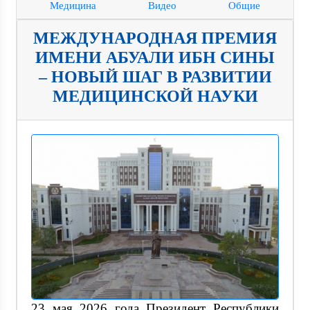
Медицина
Видео
Общие
МЕЖДУНАРОДНАЯ ПРЕМИЯ
ИМЕНИ АБУАЛИ ИБН СИНЫ
– НОВЫЙ ШАГ В РАЗВИТИИ
МЕДИЦИНСКОЙ НАУКИ
23 мая 2026 года Президент Республики