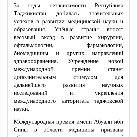
За годы независимости Республика
Таджикистан добилась значительных
успехов в развитии медицинской науки и
образования. Учёные страны вносят
весомый вклад в развитие хирургии,
офтальмологии, фармакологии,
биомедицины и других направлений
здравоохранения. Учреждение новой
международной премии станет
дополнительным стимулом для
дальнейшего развития научных
исследований и укрепления
международного авторитета таджикской
науки.
Международная премия имени Абуали ибн
Сины в области медицины призвана