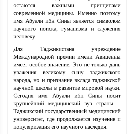
остаются важными принципами
современной медицины. Именно поэтому
имя Абуали ибн Сины является символом
научного поиска, гуманизма и служения
человеку.
Для Таджикистана учреждение
Международной премии имени Авиценны
имеет особое значение. Это не только дань
уважения великому сыну таджикского
народа, но и признание вклада таджикской
научной школы в развитие мировой науки.
Сегодня имя Абуали ибн Сины носит
крупнейший медицинский вуз страны –
Таджикский государственный медицинский
университет, где продолжается изучение и
популяризация его научного наследия.