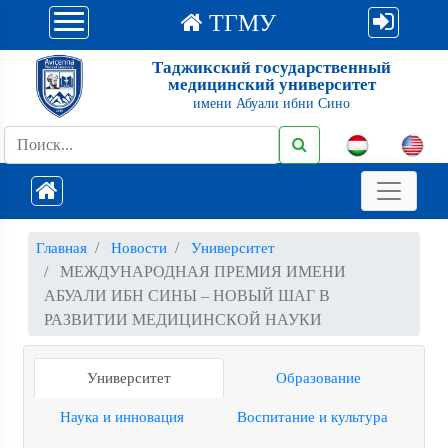
ТГМУ
Таджикский государственный
медицинский университет
имени Абуали ибни Сино
Главная
Новости
Университет
МЕЖДУНАРОДНАЯ ПРЕМИЯ ИМЕНИ
АБУАЛИ ИБН СИНЫ – НОВЫЙ ШАГ В
РАЗВИТИИ МЕДИЦИНСКОЙ НАУКИ
Университет
Образование
Наука и инновация
Воспитание и культура