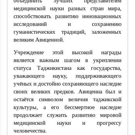
объединить лучших представителей
медицинской науки разных стран мира,
способствовать развитию инновационных
исследований и сохранению
гуманистических традиций, заложенных
великим Авиценной.
Учреждение этой высокой награды
является важным шагом в укреплении
статуса Таджикистана как государства,
уважающего науку, поддерживающего
учёных и достойно сохраняющего наследие
своих великих предков. Авиценна был и
остаётся символом величия таджикской
культуры, а его бессмертное наследие
продолжает служить развитию мировой
медицинской науки и прогрессу
человечества.