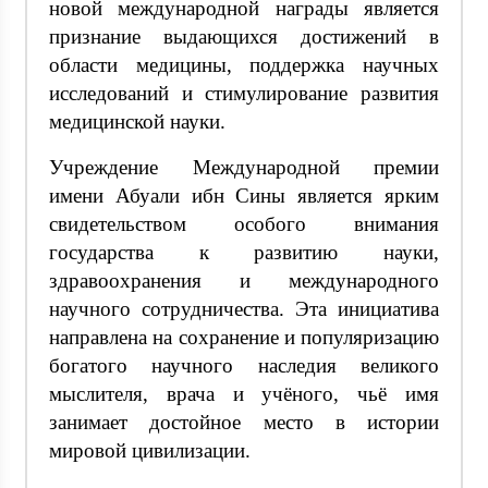
новой международной награды является
признание выдающихся достижений в
области медицины, поддержка научных
исследований и стимулирование развития
медицинской науки.
Учреждение Международной премии
имени Абуали ибн Сины является ярким
свидетельством особого внимания
государства к развитию науки,
здравоохранения и международного
научного сотрудничества. Эта инициатива
направлена на сохранение и популяризацию
богатого научного наследия великого
мыслителя, врача и учёного, чьё имя
занимает достойное место в истории
мировой цивилизации.