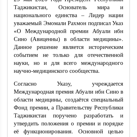
Таджикистан, Основатель мира и
национального единства – Лидер нации
уважаемый Эмомали Рахмон подписал Указ
«О Международной премии Абуали ибн
Сино (Авиценны) в области медицины».
Данное решение является историческим
событием не только для отечественной
науки, но и для всего международного
научно-медицинского сообщества.
Согласно Указу, учреждается
Международная премия Абуали ибн Сино в
области медицины, создаётся специальный
Фонд премии, а Правительству Республики
Таджикистан поручено разработать и
утвердить положения о премии и порядке
её функционирования. Основной целью