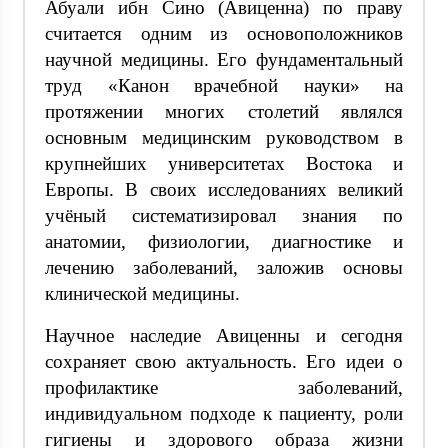
Абуали ибн Сино (Авиценна) по праву
считается одним из основоположников
научной медицины. Его фундаментальный
труд «Канон врачебной науки» на
протяжении многих столетий являлся
основным медицинским руководством в
крупнейших университетах Востока и
Европы. В своих исследованиях великий
учёный систематизировал знания по
анатомии, физиологии, диагностике и
лечению заболеваний, заложив основы
клинической медицины.
Научное наследие Авиценны и сегодня
сохраняет свою актуальность. Его идеи о
профилактике заболеваний,
индивидуальном подходе к пациенту, роли
гигиены и здорового образа жизни