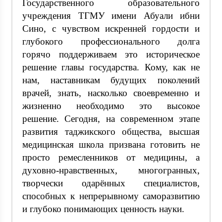
Государственного образовательного
учреждения ТГМУ имени Абуали ибни
Сино, с чувством искренней гордости и
глубокого профессионального долга
горячо поддерживаем это историческое
решение главы государства. Кому, как не
нам, наставникам будущих поколений
врачей, знать, насколько своевременно и
жизненно необходимо это высокое
решение. Сегодня, на современном этапе
развития таджикского общества, высшая
медицинская школа призвана готовить не
просто ремесленников от медицины, а
духовно-нравственных, многогранных,
творчески одарённых специалистов,
способных к непрерывному саморазвитию
и глубоко понимающих ценность науки.