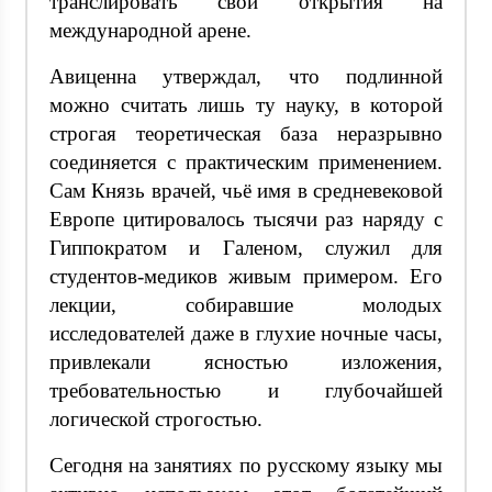
транслировать свои открытия на
международной арене.
Авиценна утверждал, что подлинной
можно считать лишь ту науку, в которой
строгая теоретическая база неразрывно
соединяется с практическим применением.
Сам Князь врачей, чьё имя в средневековой
Европе цитировалось тысячи раз наряду с
Гиппократом и Галеном, служил для
студентов-медиков живым примером. Его
лекции, собиравшие молодых
исследователей даже в глухие ночные часы,
привлекали ясностью изложения,
требовательностью и глубочайшей
логической строгостью.
Сегодня на занятиях по русскому языку мы