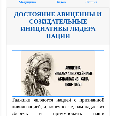
Медицина
Видео
Общие
ДОСТОЯНИЕ АВИЦЕННЫ И
СОЗИДАТЕЛЬНЫЕ
ИНИЦИАТИВЫ ЛИДЕРА
НАЦИИ
Таджики являются нацией с признанной
цивилизацией, и, конечно же, нам надлежит
сберечь и приумножить наши