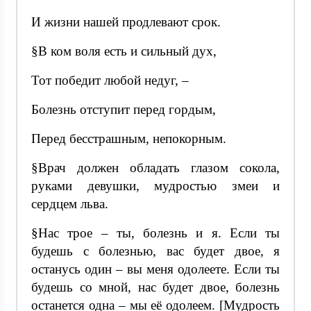
И жизни нашей продлевают срок.
§В ком воля есть и сильный дух,
Тот победит любой недуг, –
Болезнь отступит перед гордым,
Перед бесстрашным, непокорным.
§Врач должен обладать глазом сокола,
руками девушки, мудростью змеи и
сердцем льва.
§Нас трое – ты, болезнь и я. Если ты
будешь с болезнью, вас будет двое, я
останусь один – вы меня одолеете. Если ты
будешь со мной, нас будет двое, болезнь
останется одна – мы её одолеем. [Мудрость