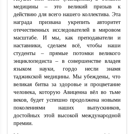
медицины – это великий призыв к
действию для всего нашего коллектива. Эта
награда призвана укрепить авторитет
отечественных исследователей в мировом
масштабе. И мы, как преподаватели и
наставники, сделаем всё, чтобы наши
студенты – прямые потомки великого
энциклопедиста – в совершенстве владея
языком науки, гордо несли знамя
таджикской медицины. Мы убеждены, что
великая битва за здоровье и процветание
человека, которую Авиценна вёл во тьме
веков, будет успешно продолжена новыми
поколениями наших выпускников,
достойных этой высокой международной
премии.