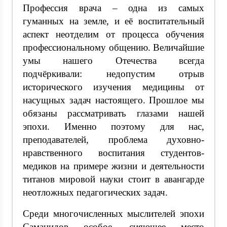
Профессия врача – одна из самых
гуманных на земле, и её воспитательный
аспект неотделим от процесса обучения
профессиональному общению. Величайшие
умы нашего Отечества всегда
подчёркивали: недопустим отрыв
исторического изучения медицины от
насущных задач настоящего. Прошлое мы
обязаны рассматривать глазами нашей
эпохи. Именно поэтому для нас,
преподавателей, проблема духовно-
нравственного воспитания студентов-
медиков на примере жизни и деятельности
титанов мировой науки стоит в авангарде
неотложных педагогических задач.
Среди многочисленных мыслителей эпохи
Саманидов особое, сияющее место