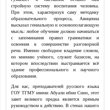
стройную систему воспитания человека.
При этом, характеризуя саму методику
образовательного процесса, Авиценна
высказал гениальную и основополагающую
мысль: любое обучение должно начинаться
с запоминания правил грамматики и
освоения в совершенстве разговорной
речи. Именно свободное владение словом,
по мнению учёного, служит базисом, на
котором впоследствии выстраивается всё
здание профессионального и научного
образования.
Для нас, преподавателей русского языка
ГОУ ТГМУ имени Абуали ибни Сино, этот
завет великого предка является прямым
руководством к действию. В стенах нашего