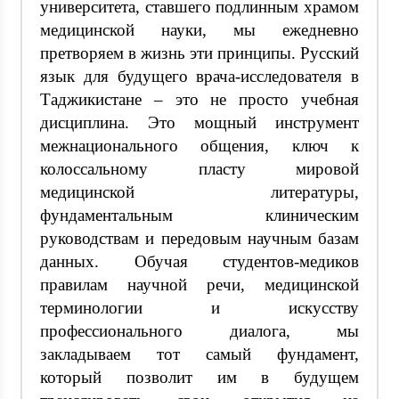
университета, ставшего подлинным храмом
медицинской науки, мы ежедневно
претворяем в жизнь эти принципы. Русский
язык для будущего врача-исследователя в
Таджикистане – это не просто учебная
дисциплина. Это мощный инструмент
межнационального общения, ключ к
колоссальному пласту мировой
медицинской литературы,
фундаментальным клиническим
руководствам и передовым научным базам
данных. Обучая студентов-медиков
правилам научной речи, медицинской
терминологии и искусству
профессионального диалога, мы
закладываем тот самый фундамент,
который позволит им в будущем