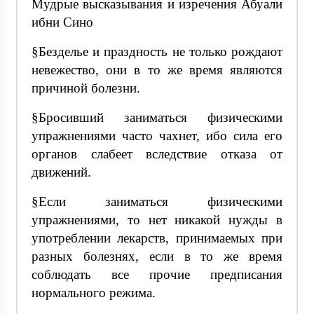
Мудрые высказывания и изречения Абуали
ибни Сино
§Безделье и праздность не только рождают
невежество, они в то же время являются
причиной болезни.
§Бросивший заниматься физическими
упражнениями часто чахнет, ибо сила его
органов слабеет вследствие отказа от
движений.
§Если заниматься физическими
упражнениями, то нет никакой нужды в
употреблении лекарств, принимаемых при
разных болезнях, если в то же время
соблюдать все прочие предписания
нормального режима.