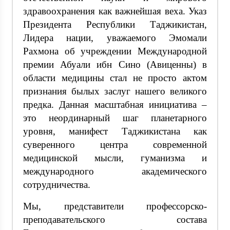
здравоохранения как важнейшая веха. Указ
Президента Республики Таджикистан,
Лидера нации, уважаемого Эмомали
Рахмона об учреждении Международной
премии Абуали ибн Сино (Авиценны) в
области медицины стал не просто актом
признания былых заслуг нашего великого
предка. Данная масштабная инициатива –
это неординарный шаг планетарного
уровня, манифест Таджикистана как
суверенного центра современной
медицинской мысли, гуманизма и
международного академического
сотрудничества.
Мы, представители профессорско-
преподавательского состава