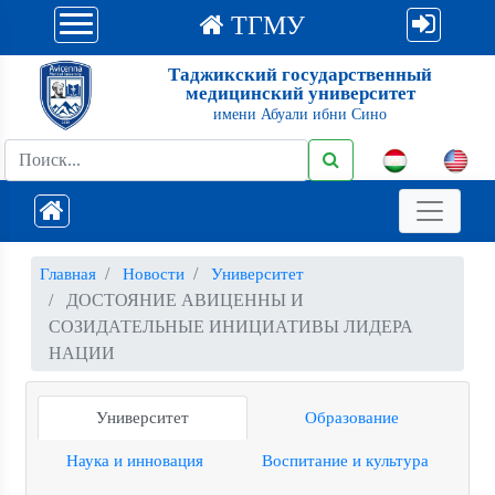
ТГМУ
Таджикский государственный
медицинский университет
имени Абуали ибни Сино
Главная
Новости
Университет
ДОСТОЯНИЕ АВИЦЕННЫ И
СОЗИДАТЕЛЬНЫЕ ИНИЦИАТИВЫ ЛИДЕРА
НАЦИИ
Университет
Образование
Наука и инновация
Воспитание и культура