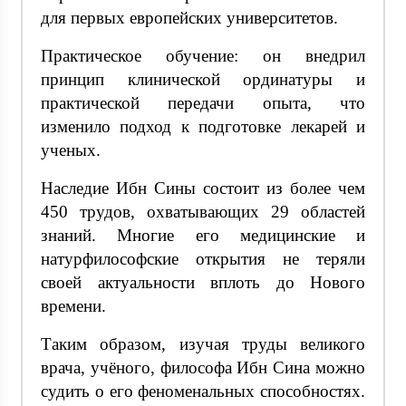
для первых европейских университетов.
Практическое обучение: он внедрил
принцип клинической ординатуры и
практической передачи опыта, что
изменило подход к подготовке лекарей и
ученых.
Наследие Ибн Сины состоит из более чем
450 трудов, охватывающих 29 областей
знаний. Многие его медицинские и
натурфилософские открытия не теряли
своей актуальности вплоть до Нового
времени.
Таким образом, изучая труды великого
врача, учёного, философа Ибн Сина можно
судить о его феноменальных способностях.