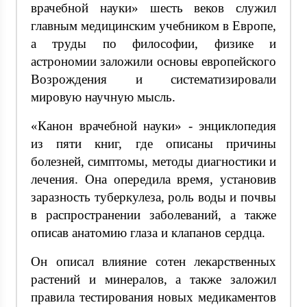
врачебной науки» шесть веков служил
главным медицинским учебником в Европе,
а труды по философии, физике и
астрономии заложили основы европейского
Возрождения и систематизировали
мировую научную мысль.
«Канон врачебной науки» - энциклопедия
из пяти книг, где описаны причины
болезней, симптомы, методы диагностики и
лечения. Она опередила время, установив
заразность туберкулеза, роль воды и почвы
в распространении заболеваний, а также
описав анатомию глаза и клапанов сердца.
Он описал влияние сотен лекарственных
растений и минералов, а также заложил
правила тестирования новых медикаментов