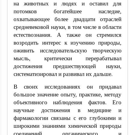
на животных и людях и оставил для
потомков богатейшее наследие,
охватывающее более двадцати отраслей
средневековой науки, в том числе в области
естествознания. А также он стремился
возродить интерес к изучению природы,
оживить исследовательскую творческую
мысль, критически перерабатывал
достижения предшествующей науки,
систематизировал и развивал их дальше.
В своих исследованиях он придавал
большое значение опыту, практике, методу
объективного наблюдения фактов. Его
научные достижения в медицине и
фармакологии связаны с его глубокими и
широкими знаниями химической природы
соединений органического и