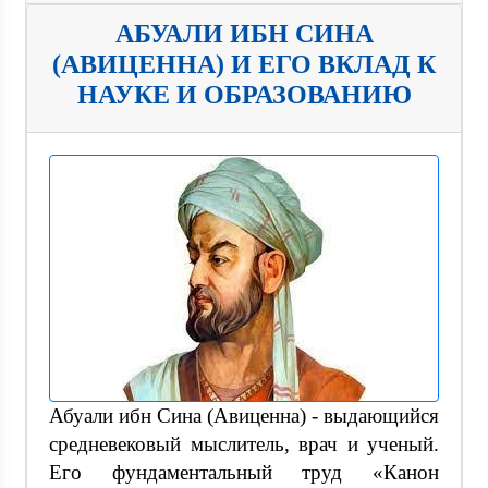
АБУАЛИ ИБН СИНА
(АВИЦЕННА) И ЕГО ВКЛАД К
НАУКЕ И ОБРАЗОВАНИЮ
Абуали ибн Сина (Авиценна) - выдающийся
средневековый мыслитель, врач и ученый.
Его фундаментальный труд «Канон