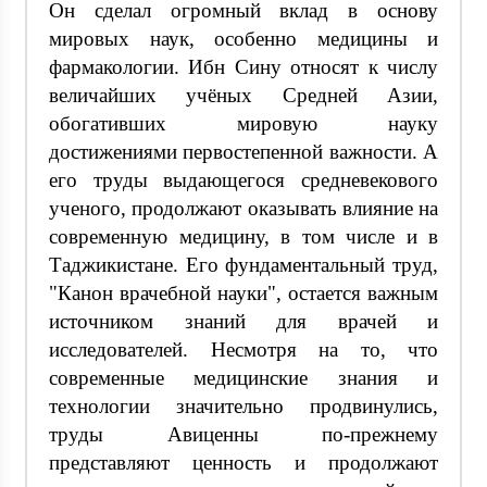
Он сделал огромный вклад в основу
мировых наук, особенно медицины и
фармакологии. Ибн Сину относят к числу
величайших учёных Средней Азии,
обогативших мировую науку
достижениями первостепенной важности. А
его труды выдающегося средневекового
ученого, продолжают оказывать влияние на
современную медицину, в том числе и в
Таджикистане. Его фундаментальный труд,
"Канон врачебной науки", остается важным
источником знаний для врачей и
исследователей. Несмотря на то, что
современные медицинские знания и
технологии значительно продвинулись,
труды Авиценны по-прежнему
представляют ценность и продолжают