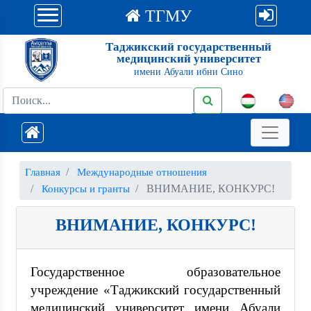
ТГМУ
Таджикский государственный
медицинский университет
имени Абуали ибни Сино
Главная
Международные отношения
ВНИМАНИЕ, КОНКУРС!
Конкурсы и гранты
ВНИМАНИЕ, КОНКУРС!
Государственное образовательное
учреждение «Таджикский государственный
медицинский университет имени Абуали