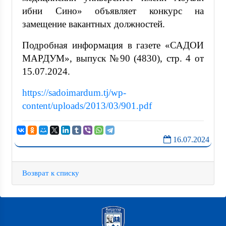
ибни Сино» объявляет конкурс на
замещение вакантных должностей.
Подробная информация в газете «САДОИ
МАРДУМ», выпуск №90 (4830), стр. 4 от
15.07.2024.
https://sadoimardum.tj/wp-
content/uploads/2013/03/901.pdf
16.07.2024
Возврат к списку