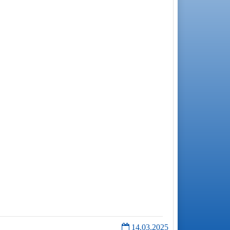
14.03.2025