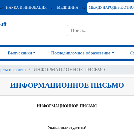
НАУКА И ИННОВАЦИЯ
МЕДИЦИНА
МЕЖДУНАРОДНЫЕ ОТН
ный
Выпускники
Последипломное образование
С
ИНФОРМАЦИОННОЕ ПИСЬМО
рсы и гранты
ИНФОРМАЦИОННОЕ ПИСЬМО
ИНФОРМАЦИОННОЕ ПИСЬМО
Уважаемые студенты!