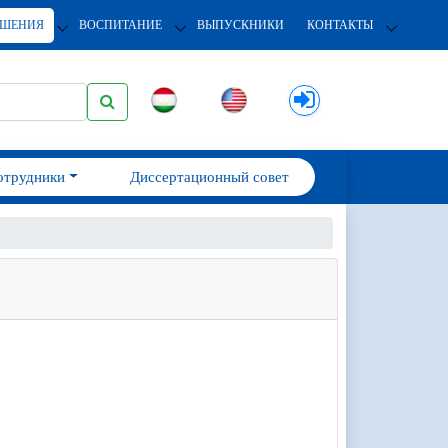
ОШЕНИЯ
ВОСПИТАНИЕ
ВЫПУСКНИКИ
КОНТАКТЫ
отрудники
Диссертационный совет