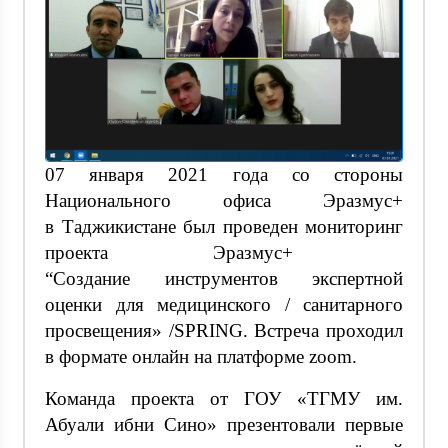
07 января 2021 года со стороны
Национального офиса Эразмус+
в Таджикистане был проведен мониторинг
проекта Эразмус+
“Создание инструментов экспертной
оценки для медицинского / санитарного
просвещения» /SPRING. Встреча проходил
в формате онлайн на платформе zoom.
Команда проекта от ГОУ «ТГМУ им.
Абуали ибни Сино» презентовали первые