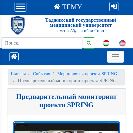
ТГМУ
Таджикский государственный
медицинский университет
имени Абуали ибни Сино
Главная
События
Мероприятия проекта SPRING
Предварительный мониторинг проекта SPRING
Предварительный мониторинг
проекта SPRING