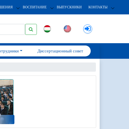
ОШЕНИЯ
ВОСПИТАНИЕ
ВЫПУСКНИКИ
КОНТАКТЫ
отрудники
Диссертационный совет