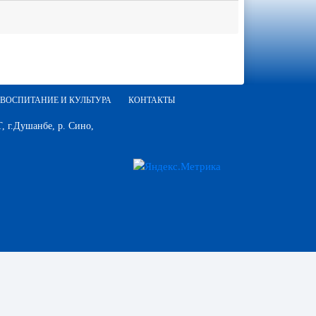
ВОСПИТАНИЕ И КУЛЬТУРА
КОНТАКТЫ
 г.Душанбе, р. Сино,