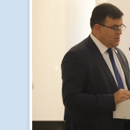
Previous