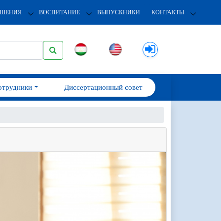
ОШЕНИЯ
ВОСПИТАНИЕ
ВЫПУСКНИКИ
КОНТАКТЫ
отрудники
Диссертационный совет