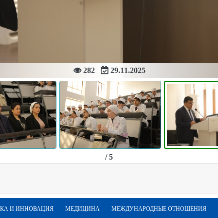
282
29.11.2025
/ 5
КА И ИННОВАЦИЯ
МЕДИЦИНА
МЕЖДУНАРОДНЫЕ ОТНОШЕНИЯ