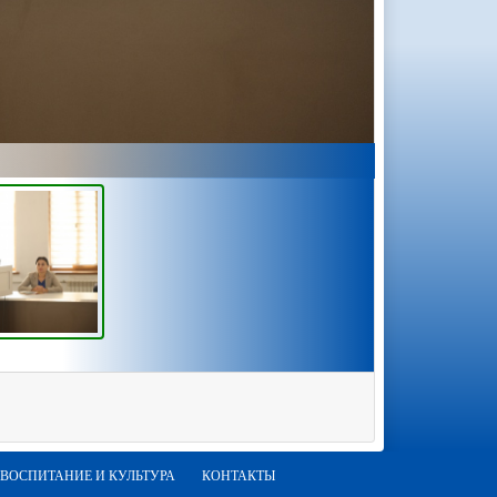
ВОСПИТАНИЕ И КУЛЬТУРА
КОНТАКТЫ