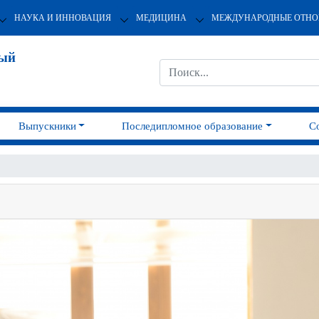
НАУКА И ИННОВАЦИЯ
МЕДИЦИНА
МЕЖДУНАРОДНЫЕ ОТН
ный
Выпускники
Последипломное образование
С