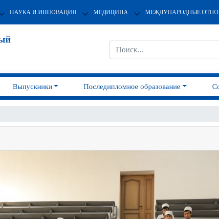
НАУКА И ИННОВАЦИЯ
МЕДИЦИНА
МЕЖДУНАРОДНЫЕ ОТН
ный
Выпускники
Последипломное образование
С