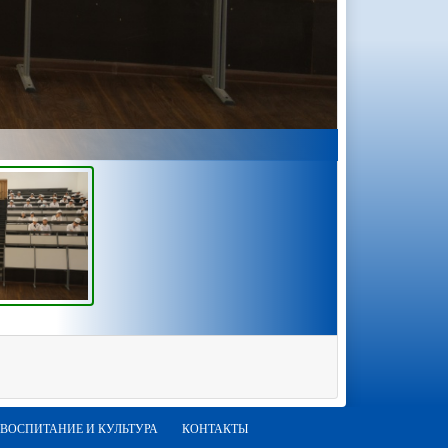
ВОСПИТАНИЕ И КУЛЬТУРА
КОНТАКТЫ