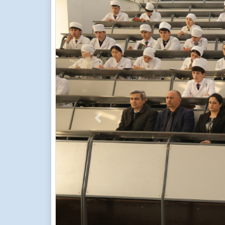
Previous