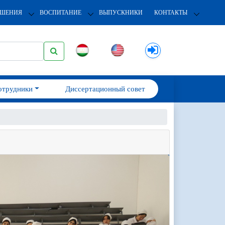
ОШЕНИЯ
ВОСПИТАНИЕ
ВЫПУСКНИКИ
КОНТАКТЫ
отрудники
Диссертационный совет