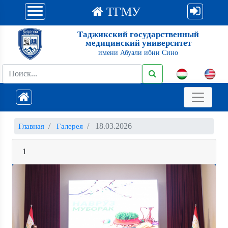
ТГМУ
Таджикский государственный
медицинский университет
имени Абуали ибни Сино
18.03.2026
Главная
Галерея
1