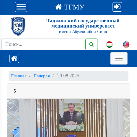
ТГМУ
Таджикский государственный
медицинский университет
имени Абуали ибни Сино
29.08.2025
Главная
Галерея
5