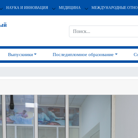
НАУКА И ИННОВАЦИЯ
МЕДИЦИНА
МЕЖДУНАРОДНЫЕ ОТН
ный
Выпускники
Последипломное образование
С