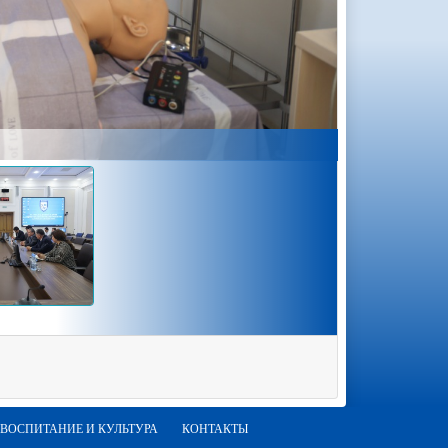
ВОСПИТАНИЕ И КУЛЬТУРА
КОНТАКТЫ