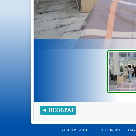
◄ ВОЗВРАТ
УНИВЕРСИТЕТ
ОБРАЗОВАНИЕ
НАУ