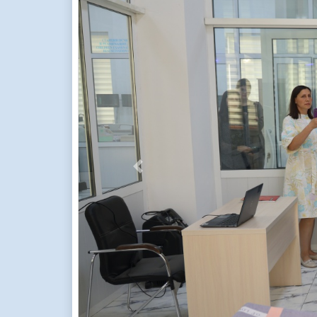
Previous