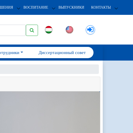
ОШЕНИЯ
ВОСПИТАНИЕ
ВЫПУСКНИКИ
КОНТАКТЫ
отрудники
Диссертационный совет