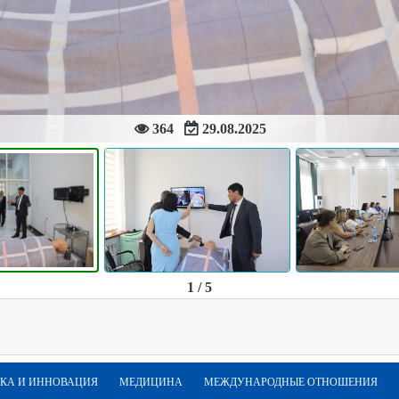
364
29.08.2025
1 / 5
КА И ИННОВАЦИЯ
МЕДИЦИНА
МЕЖДУНАРОДНЫЕ ОТНОШЕНИЯ