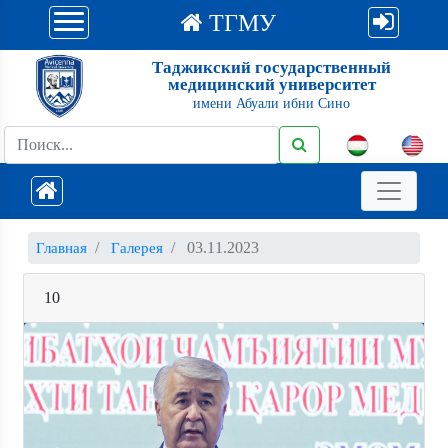
ТГМУ
Таджикский государственный
медицинский университет
имени Абуали ибни Сино
03.11.2023
Главная
Галерея
10