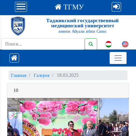
ТГМУ
Таджикский государственный
медицинский университет
имени Абуали ибни Сино
18.03.2025
Главная
Галерея
10