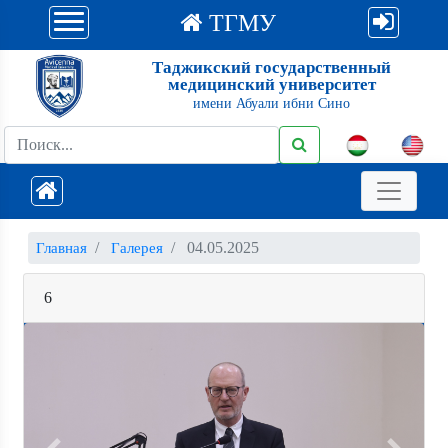
ТГМУ
Таджикский государственный
медицинский университет
имени Абуали ибни Сино
04.05.2025
Главная
Галерея
6