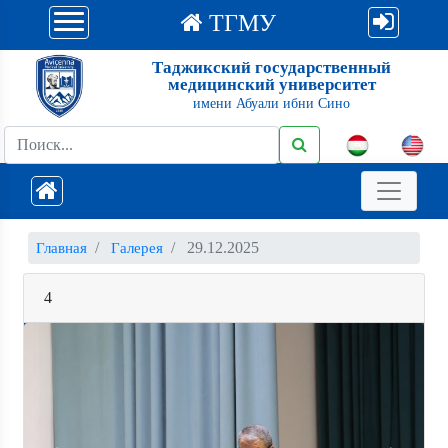
ТГМУ
Таджикский государственный
медицинский университет
имени Абуали ибни Сино
29.12.2025
Главная
Галерея
4