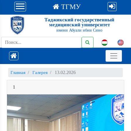
ТГМУ
Таджикский государственный
медицинский университет
имени Абуали ибни Сино
13.02.2026
Главная
Галерея
1