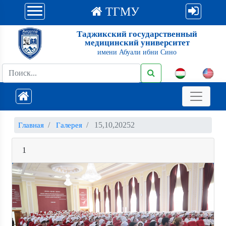
ТГМУ
Таджикский государственный
медицинский университет
имени Абуали ибни Сино
15,10,20252
Главная
Галерея
1