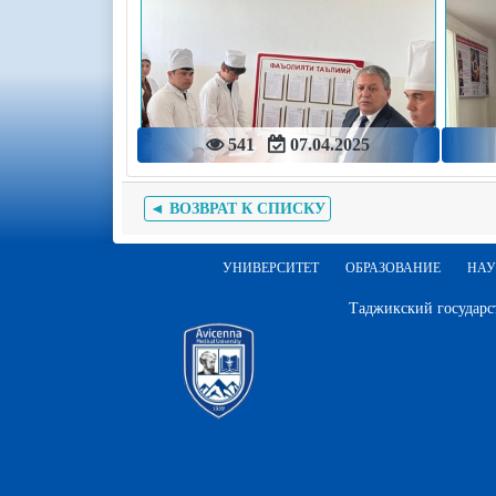
541
07.04.2025
◄ ВОЗВРАТ К СПИСКУ
УНИВЕРСИТЕТ
ОБРАЗОВАНИЕ
НАУ
Таджикский государс