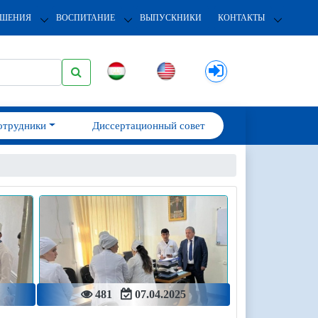
ОШЕНИЯ
ВОСПИТАНИЕ
ВЫПУСКНИКИ
КОНТАКТЫ
отрудники
Диссертационный совет
481
07.04.2025