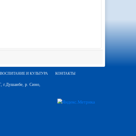
ВОСПИТАНИЕ И КУЛЬТУРА
КОНТАКТЫ
 г.Душанбе, р. Сино,