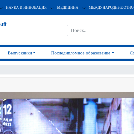
НАУКА И ИННОВАЦИЯ
МЕДИЦИНА
МЕЖДУНАРОДНЫЕ ОТН
ный
Выпускники
Последипломное образование
С