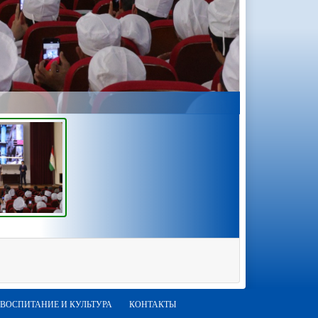
ВОСПИТАНИЕ И КУЛЬТУРА
КОНТАКТЫ