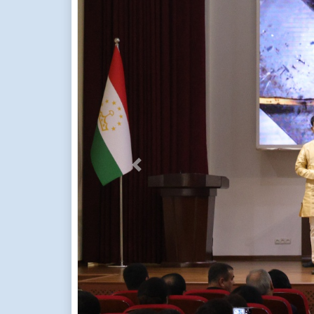
Previous