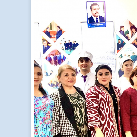
Previous