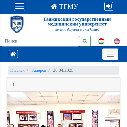
ТГМУ
Таджикский государственный
медицинский университет
имени Абуали ибни Сино
28.04.2025
Главная
Галерея
1