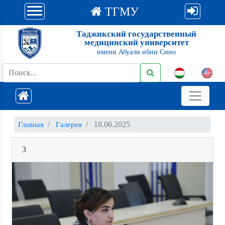
ТГМУ
Таджикский государственный
медицинский университет
имени Абуали ибни Сино
18.06.2025
Главная
Галерея
3