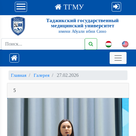
ТГМУ
Таджикский государственный
медицинский университет
имени Абуали ибни Сино
27.02.2026
Главная
Галерея
5