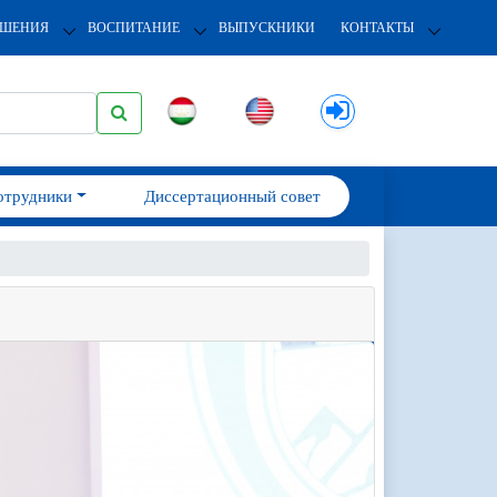
ОШЕНИЯ
ВОСПИТАНИЕ
ВЫПУСКНИКИ
КОНТАКТЫ
отрудники
Диссертационный совет