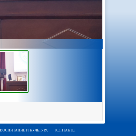
ВОСПИТАНИЕ И КУЛЬТУРА
КОНТАКТЫ