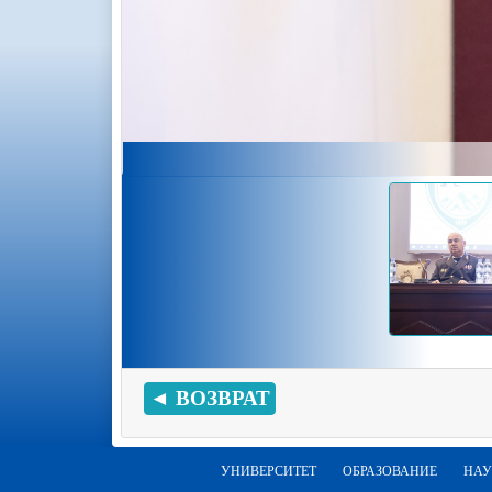
◄ ВОЗВРАТ
УНИВЕРСИТЕТ
ОБРАЗОВАНИЕ
НАУ