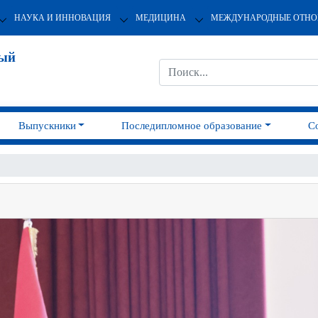
НАУКА И ИННОВАЦИЯ
МЕДИЦИНА
МЕЖДУНАРОДНЫЕ ОТН
ный
Выпускники
Последипломное образование
С