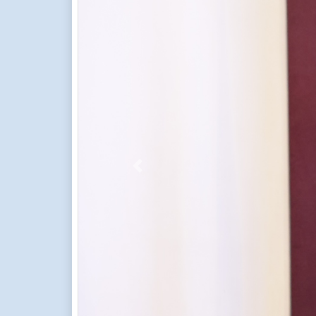
Previous