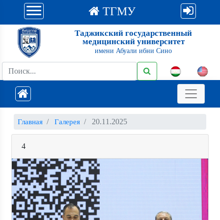
ТГМУ
Таджикский государственный
медицинский университет
имени Абуали ибни Сино
20.11.2025
Главная
Галерея
4