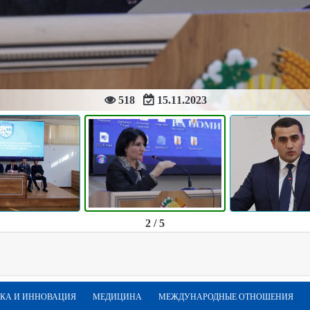
518
15.11.2023
2 / 5
КА И ИННОВАЦИЯ
МЕДИЦИНА
МЕЖДУНАРОДНЫЕ ОТНОШЕНИЯ