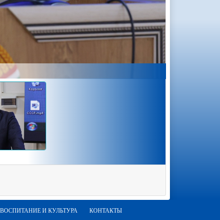
ВОСПИТАНИЕ И КУЛЬТУРА
КОНТАКТЫ