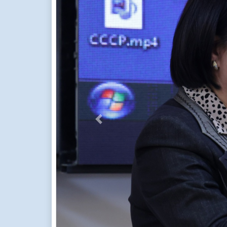
Previous