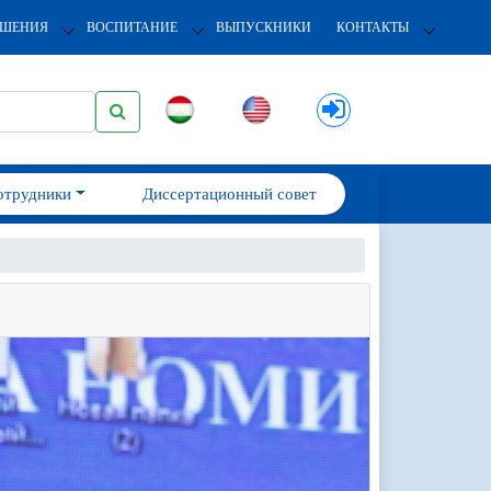
ОШЕНИЯ
ВОСПИТАНИЕ
ВЫПУСКНИКИ
КОНТАКТЫ
отрудники
Диссертационный совет