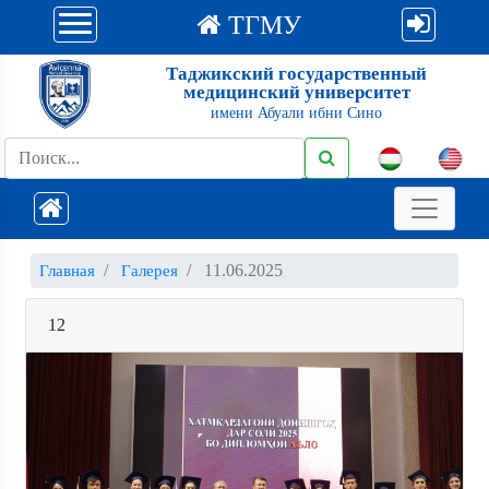
ТГМУ
Таджикский государственный
медицинский университет
имени Абуали ибни Сино
11.06.2025
Главная
Галерея
12