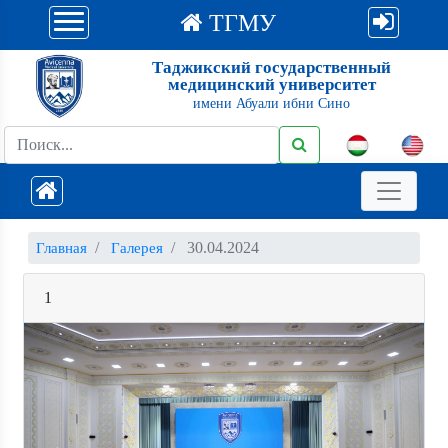
ТГМУ
Таджикский государственный
медицинский университет
имени Абуали ибни Сино
30.04.2024
Главная
Галерея
1