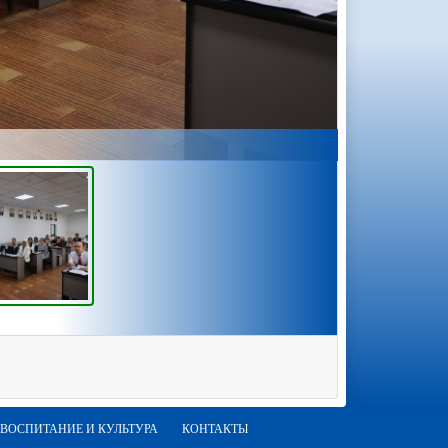
ВОСПИТАНИЕ И КУЛЬТУРА
КОНТАКТЫ