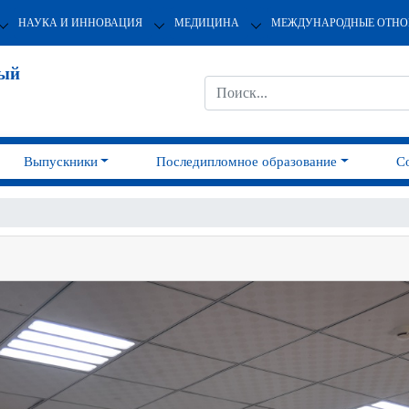
НАУКА И ИННОВАЦИЯ
МЕДИЦИНА
МЕЖДУНАРОДНЫЕ ОТН
ный
Выпускники
Последипломное образование
С