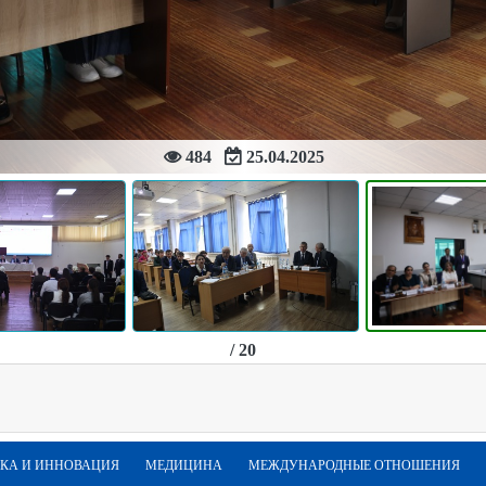
484
25.04.2025
/ 20
КА И ИННОВАЦИЯ
МЕДИЦИНА
МЕЖДУНАРОДНЫЕ ОТНОШЕНИЯ