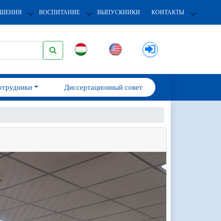
ОШЕНИЯ
ВОСПИТАНИЕ
ВЫПУСКНИКИ
КОНТАКТЫ
отрудники
Диссертационный совет