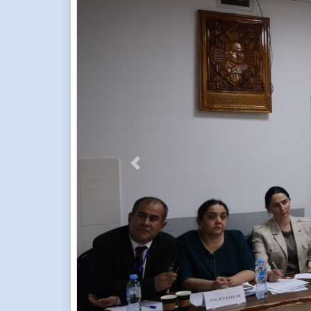
Previous