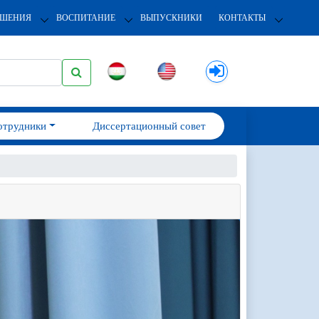
ОШЕНИЯ
ВОСПИТАНИЕ
ВЫПУСКНИКИ
КОНТАКТЫ
отрудники
Диссертационный совет