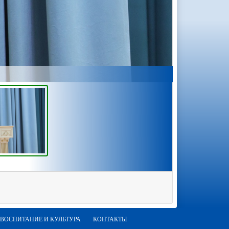
ВОСПИТАНИЕ И КУЛЬТУРА
КОНТАКТЫ