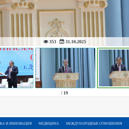
353
31.10.2025
/ 19
КА И ИННОВАЦИЯ
МЕДИЦИНА
МЕЖДУНАРОДНЫЕ ОТНОШЕНИЯ