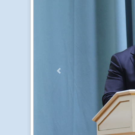
Previous