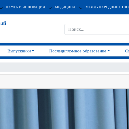
НАУКА И ИННОВАЦИЯ
МЕДИЦИНА
МЕЖДУНАРОДНЫЕ ОТН
ный
Выпускники
Последипломное образование
С