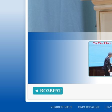
◄ ВОЗВРАТ
УНИВЕРСИТЕТ
ОБРАЗОВАНИЕ
НАУ