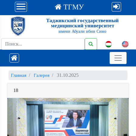
ТГМУ
Таджикский государственный
медицинский университет
имени Абуали ибни Сино
31.10.2025
Главная
Галерея
18