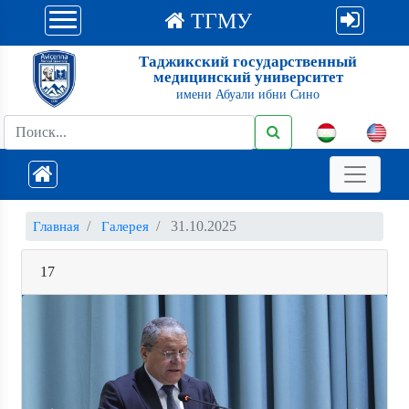
ТГМУ
Таджикский государственный
медицинский университет
имени Абуали ибни Сино
31.10.2025
Главная
Галерея
17